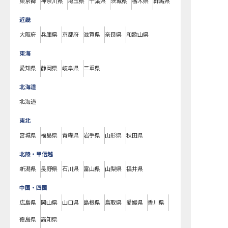
東京都
神奈川県
埼玉県
千葉県
茨城県
栃木県
群馬県
近畿
大阪府
兵庫県
京都府
滋賀県
奈良県
和歌山県
東海
愛知県
静岡県
岐阜県
三重県
北海道
北海道
東北
宮城県
福島県
青森県
岩手県
山形県
秋田県
北陸・甲信越
新潟県
長野県
石川県
富山県
山梨県
福井県
中国・四国
広島県
岡山県
山口県
島根県
鳥取県
愛媛県
香川県
徳島県
高知県