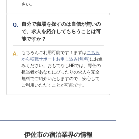
さい。
自分で職場を探すのは自信が無いの
で、求人を紹介してもらうことは可
能ですか？
もちろんご利用可能です！まずは
こちら
から転職サポートお申し込み(無料)
にお進
みください。おもてなしHRでは、専任の
担当者があなたにぴったりの求人を完全
無料でご紹介いたしますので、安心して
ご利用いただくことが可能です。
伊佐市の宿泊業界の情報