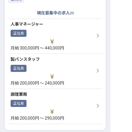
現在募集中の求人
(
3
)
人事マネージャー
正社員
月給 300,000円 〜 440,000円
製パンスタッフ
正社員
月給 200,000円 〜 240,000円
調理業務
正社員
月給 200,000円 〜 290,000円