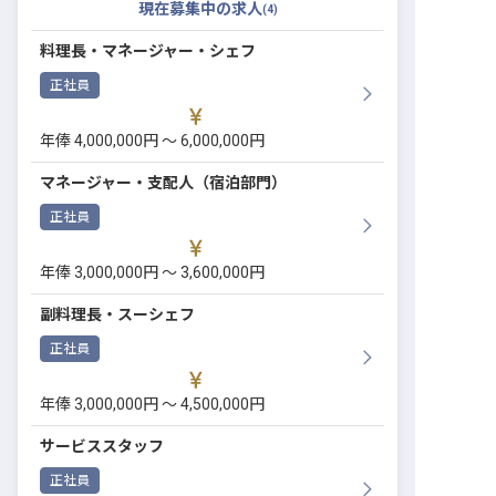
現在募集中の求人
(
4
)
料理長・マネージャー・シェフ
正社員
年俸 4,000,000円 〜 6,000,000円
マネージャー・支配人（宿泊部門）
正社員
年俸 3,000,000円 〜 3,600,000円
副料理長・スーシェフ
正社員
年俸 3,000,000円 〜 4,500,000円
サービススタッフ
正社員