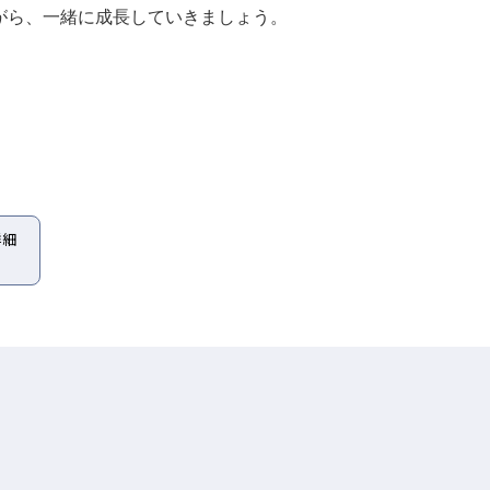
がら、一緒に成長していきましょう。
詳細