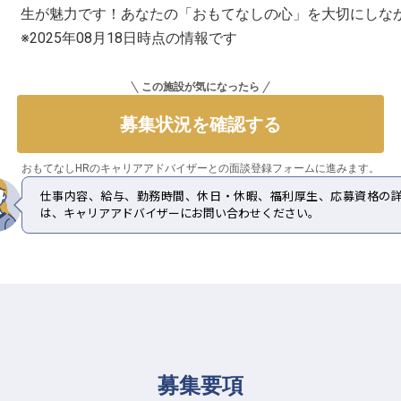
生が魅力です！あなたの「おもてなしの心」を大切にしな
※2025年08月18日時点の情報です
この施設が気になったら
募集状況を確認する
おもてなしHRのキャリアアドバイザーとの
面談登録フォームに進みます。
仕事内容、給与、勤務時間、休日・休暇、福利厚生、応募資格の
は、キャリアアドバイザーにお問い合わせください。
募集要項