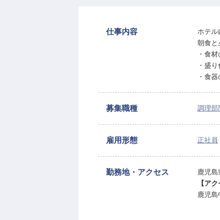
仕事内容
ホテル
朝食と
・食材
・盛り
・食器
募集職種
調理部
雇用形態
正社員
勤務地・アクセス
鹿児島
【アク
鹿児島