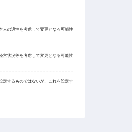
本人の適性を考慮して変更となる可能性
経営状況等を考慮して変更となる可能性
設定するものではないが、これを設定す