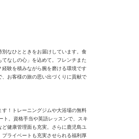
特別なひとときをお届けしています。食
もてなしの心」を込めて。フレンチまた
？経験を積みながら腕を磨ける環境です
で、お客様の旅の思い出づくりに貢献で
ます！トレーニングジムや大浴場の無料
ポート。資格手当や英語レッスンで、スキ
など健康管理面も充実。さらに鹿児島ユ
、プライベートも充実させられる福利厚