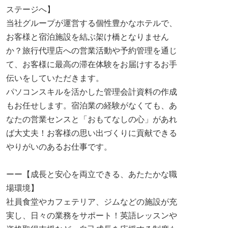
ステージへ】
当社グループが運営する個性豊かなホテルで、
お客様と宿泊施設を結ぶ架け橋となりません
か？旅行代理店への営業活動や予約管理を通じ
て、お客様に最高の滞在体験をお届けするお手
伝いをしていただきます。
パソコンスキルを活かした管理会計資料の作成
もお任せします。宿泊業の経験がなくても、あ
なたの営業センスと「おもてなしの心」があれ
ば大丈夫！お客様の思い出づくりに貢献できる
やりがいのあるお仕事です。
ーー【成長と安心を両立できる、あたたかな職
場環境】
社員食堂やカフェテリア、ジムなどの施設が充
実し、日々の業務をサポート！英語レッスンや