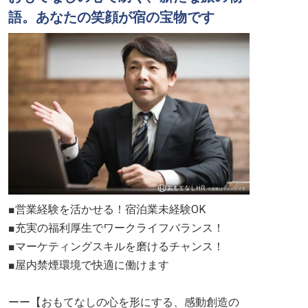
語。あなたの笑顔が宿の宝物です
■営業経験を活かせる！宿泊業未経験OK
■充実の福利厚生でワークライフバランス！
■マーケティングスキルを磨けるチャンス！
■屋内禁煙環境で快適に働けます
ーー【おもてなしの心を形にする、感動創造の