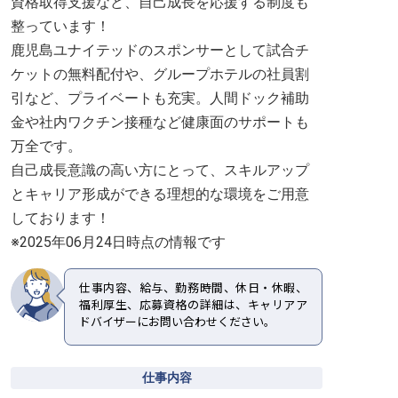
資格取得支援など、自己成長を応援する制度も
整っています！
鹿児島ユナイテッドのスポンサーとして試合チ
ケットの無料配付や、グループホテルの社員割
引など、プライベートも充実。人間ドック補助
金や社内ワクチン接種など健康面のサポートも
万全です。
自己成長意識の高い方にとって、スキルアップ
とキャリア形成ができる理想的な環境をご用意
しております！
※2025年06月24日時点の情報です
仕事内容、給与、勤務時間、休日・休暇、
福利厚生、応募資格の詳細は、キャリアア
ドバイザーにお問い合わせください。
仕事内容