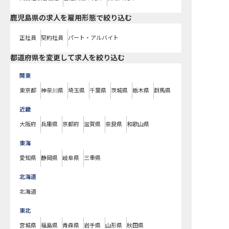
鹿児島県の求人を雇用形態で絞り込む
正社員
契約社員
パート・アルバイト
都道府県を変更して求人を絞り込む
関東
東京都
神奈川県
埼玉県
千葉県
茨城県
栃木県
群馬県
近畿
大阪府
兵庫県
京都府
滋賀県
奈良県
和歌山県
東海
愛知県
静岡県
岐阜県
三重県
北海道
北海道
東北
宮城県
福島県
青森県
岩手県
山形県
秋田県