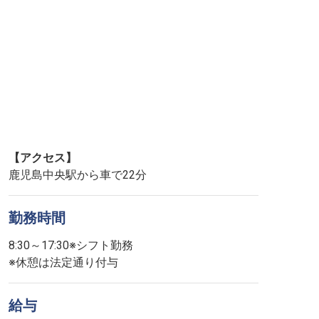
【アクセス】
鹿児島中央駅から車で22分
勤務時間
8:30～17:30※シフト勤務
※休憩は法定通り付与
給与