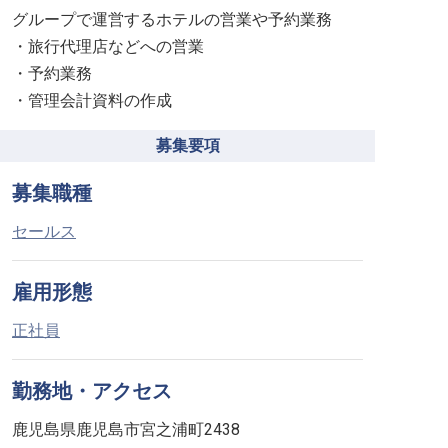
グループで運営するホテルの営業や予約業務
・旅行代理店などへの営業
・予約業務
・管理会計資料の作成
募集要項
募集職種
セールス
雇用形態
正社員
勤務地・アクセス
鹿児島県鹿児島市宮之浦町2438