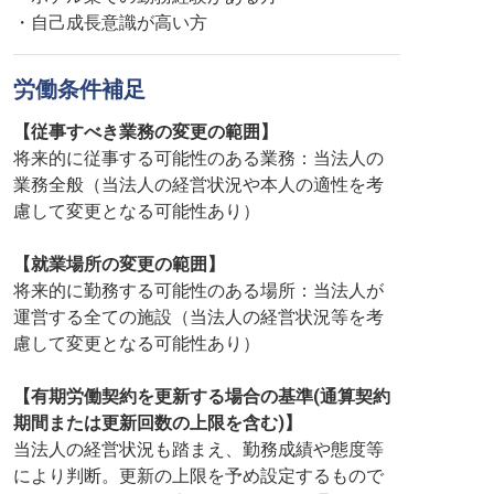
・自己成長意識が高い方
労働条件補足
【従事すべき業務の変更の範囲】
将来的に従事する可能性のある業務：当法人の
業務全般（当法人の経営状況や本人の適性を考
慮して変更となる可能性あり）
【就業場所の変更の範囲】
将来的に勤務する可能性のある場所：当法人が
運営する全ての施設（当法人の経営状況等を考
慮して変更となる可能性あり）
【有期労働契約を更新する場合の基準(通算契約
期間または更新回数の上限を含む)】
当法人の経営状況も踏まえ、勤務成績や態度等
により判断。更新の上限を予め設定するもので