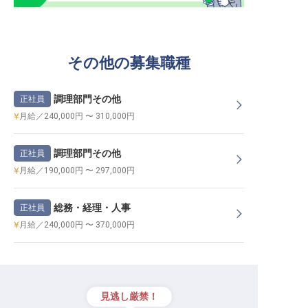
その他の募集職種
調理部門その他
正社員
月給／240,000円 〜 310,000円
調理部門その他
正社員
月給／190,000円 〜 297,000円
総務・経理・人事
正社員
月給／240,000円 〜 370,000円
見逃し厳禁！