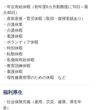
・年次有給休暇（初年度6カ月勤務後に10日～最
大40日）
・産前産後・育児休暇（取得・復帰実績あり）
・介護休業
・介護休暇
・看護休暇
・ボランティア休暇
・特別休暇
・転勤休暇
・私傷病有給休暇
・教育訓練休暇
・看護休暇
・母性健康管理のための休暇 など
福利厚生
・社会保険完備（雇用、労災、健康、厚生年
金）