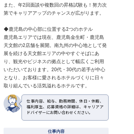
また、年2回面談や複数回の昇格試験も！努力次
第でキャリアアップのチャンスが広がります。
◆鹿児島の中心部に位置する2つのホテル
鹿児島エリアでは現在、鹿児島金生町・鹿児島
天文館の2店舗を展開。南九州の中心地として発
展を続ける天文館エリアの中やすぐそばにあ
り、観光やビジネスの拠点として幅広くご利用
いただいております。20代・30代の若手が中心
となり、お客様に愛されるホテルづくりに日々
取り組んでいる活気溢れるホテルです。
仕事内容、給与、勤務時間、休日・休暇、
福利厚生、応募資格の詳細は、キャリアア
ドバイザーにお問い合わせください。
仕事内容