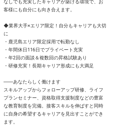
なしでも充実したキャリアが築ける環境で、お
客様にも自分にも向き合えます。
◆業界大手×エリア限定！自分もキャリアも大切
に
・鹿児島エリア限定採用で転勤なし
・年間休日116日でプライベート充実
・年2回の面談＆複数回の昇格試験あり
・研修充実！長期キャリア形成にも大満足
――あなたらしく働けます
スキルアップからフォローアップ研修、ライフ
プランセミナー、資格取得支援制度などの豊富
な教育制度を完備。接客スキルを伸ばすと同時
に自身の希望するキャリアを見出すことができ
ます。