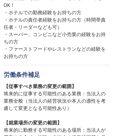
OK！
・ホテルでの勤務経験をお持ちの方
・ホテルの責任者経験をお持ちの方（時間帯責
任者・リーダーなども可）
・スーパー、コンビニなど小売業の経験をお持
ちの方
・ファーストフードやレストランなどの経験を
お持ちの方
労働条件補足
【従事すべき業務の変更の範囲】
将来的に従事する可能性のある業務：当法人の
業務全般（当法人の経営状況や本人の適性を考
慮して変更となる可能性あり）
【就業場所の変更の範囲】
将来的に勤務する可能性のある場所：当法人が