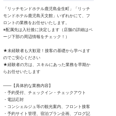
「リッチモンドホテル鹿児島金生町」「リッチ
モンドホテル鹿児島天文館」いずれかにて、フ
ロントの業務をお任せいたします。
※配属先は入社後に決定します（店舗の詳細はペ
ージ下部の周辺情報をチェック！）
★未経験者も大歓迎！接客の基礎から学べます
のでご安心ください
★経験者の方は、スキルにあった業務を早期か
らお任せいたします
――【具体的な業務内容】
・予約受付、チェックイン・チェックアウト
・電話応対
・コンシェルジュ等の観光案内、フロント接客
・予約サイト管理、宿泊プラン企画、ブログ記