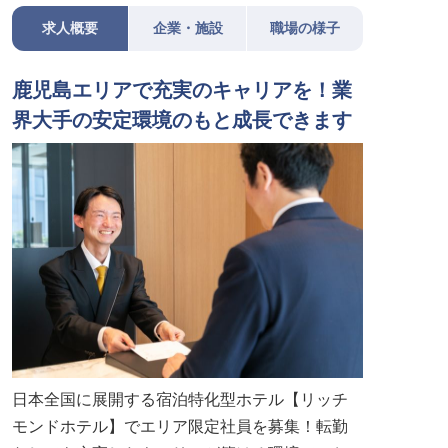
求人概要
企業・施設
職場の様子
鹿児島エリアで充実のキャリアを！業
界大手の安定環境のもと成長できます
日本全国に展開する宿泊特化型ホテル【リッチ
モンドホテル】でエリア限定社員を募集！転勤