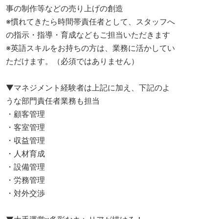
事の制作等などの売り上げの創造
※慣れてきたら時間帯責任者として、スタッフへ
の指示・指導・育成などもご担当いただきます
※英語スキルをお持ちの方は、業務に活かしてい
ただけます。（必須ではありません）
▼マネジメント経験者は上記に加え、下記のよ
うな部門責任者業務も担当
・顧客管理
・客室管理
・収益管理
・人材育成
・設備管理
・労務管理
・対外交渉