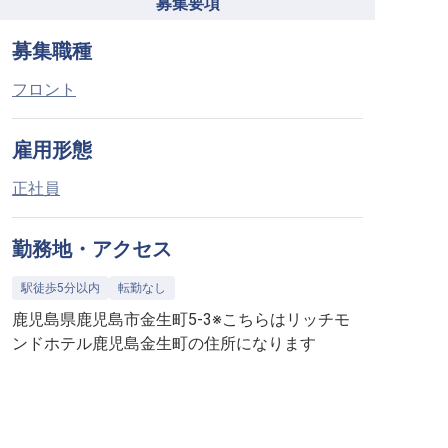
募集要項
募集職種
フロント
雇用形態
正社員
勤務地・アクセス
駅徒歩5分以内
転勤なし
鹿児島県鹿児島市金生町5-3※こちらはリッチモ
ンドホテル鹿児島金生町の住所になります