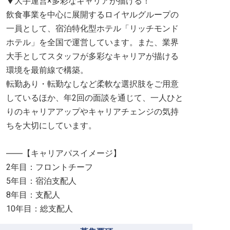
▼大手運営×多彩なキャリアが描ける！
飲食事業を中心に展開するロイヤルグループの
一員として、宿泊特化型ホテル「リッチモンド
ホテル」を全国で運営しています。また、業界
大手としてスタッフが多彩なキャリアが描ける
環境を最前線で構築。
転勤あり・転勤なしなど柔軟な選択肢をご用意
しているほか、年2回の面談を通じて、一人ひと
りのキャリアアップやキャリアチェンジの気持
ちを大切にしています。
――【キャリアパスイメージ】
2年目：フロントチーフ
5年目：宿泊支配人
8年目：支配人
10年目：総支配人