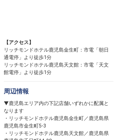
【アクセス】
リッチモンドホテル鹿児島金生町：市電「朝日
通電停」より徒歩1分
リッチモンドホテル鹿児島天文館：市電「天文
館電停」より徒歩1分
周辺情報
▼鹿児島エリア内の下記店舗いずれかに配属と
なります
・リッチモンドホテル鹿児島金生町／鹿児島県
鹿児島市金生町5-3
・リッチモンドホテル鹿児島天文館／鹿児島県