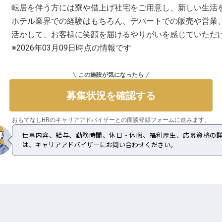
転居を伴う方には寮や借上げ社宅をご用意し、新しい生活
ホテル業界での経験はもちろん、デパートでの販売や営業
活かして、お客様に笑顔を届けるやりがいを感じていただ
※2026年03月09日時点の情報です
この施設が気になったら
募集状況を確認する
おもてなしHRのキャリアアドバイザーとの
面談登録フォームに進みます。
仕事内容、給与、勤務時間、休日・休暇、福利厚生、応募資格の
は、キャリアアドバイザーにお問い合わせください。