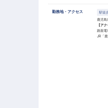
勤務地・アクセス
駅徒
鹿児島
【アク
路面電
JR「