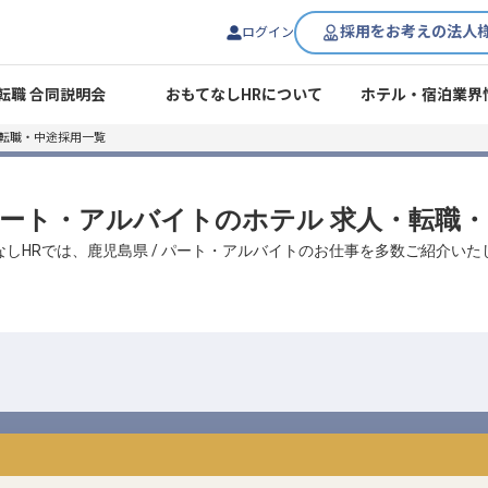
採用をお考えの法人
ログイン
転職 合同説明会
おもてなしHRについて
ホテル・宿泊業界
・転職・中途採用一覧
 パート・アルバイトのホテル 求人・転職
なしHRでは、鹿児島県 / パート・アルバイトのお仕事を多数ご紹介いた