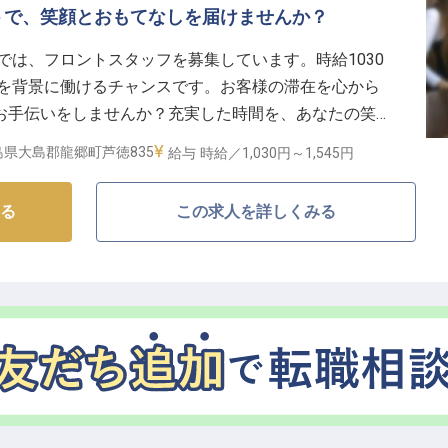
トで、笑顔とおもてなしを届けませんか？
では、フロントスタッフを募集しています。時給1030
然を背景に働けるチャンスです。お客様の滞在を心から
お手伝いをしませんか？充実した時間を、あなたの笑顔
イトとして、あなたのスタイルに合わせた働き方が可能
島県大島郡龍郷町芦徳835
給与
時給／1,030円～
1,545円
る
この求人を詳しくみる