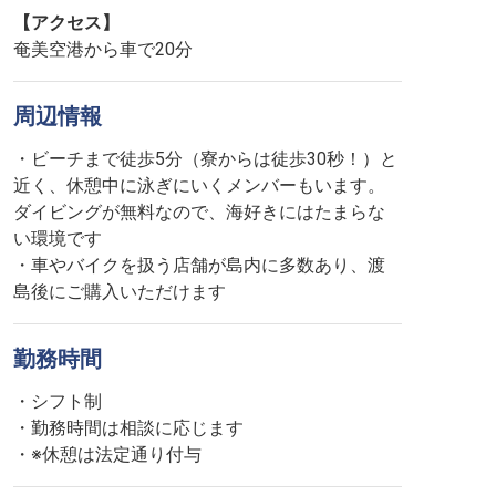
【アクセス】
奄美空港から車で20分
周辺情報
・ビーチまで徒歩5分（寮からは徒歩30秒！）と
近く、休憩中に泳ぎにいくメンバーもいます。
ダイビングが無料なので、海好きにはたまらな
い環境です
・車やバイクを扱う店舗が島内に多数あり、渡
島後にご購入いただけます
勤務時間
・シフト制
・勤務時間は相談に応じます
・※休憩は法定通り付与