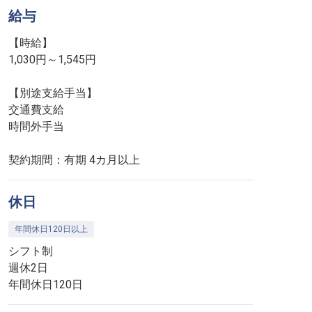
給与
【時給】
1,030円～1,545円
【別途支給手当】
交通費支給
時間外手当
契約期間：有期 4カ月以上
休日
年間休日120日以上
シフト制
週休2日
年間休日120日