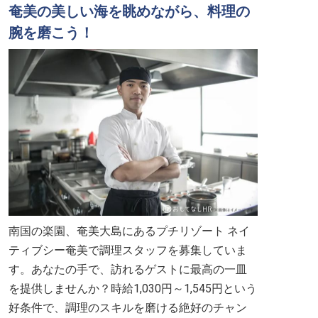
奄美の美しい海を眺めながら、料理の
腕を磨こう！
南国の楽園、奄美大島にあるプチリゾート ネイ
ティブシー奄美で調理スタッフを募集していま
す。あなたの手で、訪れるゲストに最高の一皿
を提供しませんか？時給1,030円～1,545円という
好条件で、調理のスキルを磨ける絶好のチャン