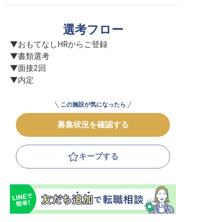
選考フロー
▼おもてなしHRからご登録

▼書類選考

▼面接2回

▼内定
この施設が気になったら
募集状況を確認する
キープする