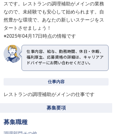
スです。レストランの調理補助がメインの業務
なので、未経験でも安心して始められます。自
然豊かな環境で、あなたの新しいステージをス
タートさせましょう！
※2025年04月17日時点の情報です
仕事内容、給与、勤務時間、休日・休暇、
福利厚生、応募資格の詳細は、キャリアア
ドバイザーにお問い合わせください。
仕事内容
レストランの調理補助がメインの仕事です
募集要項
募集職種
調理部門その他