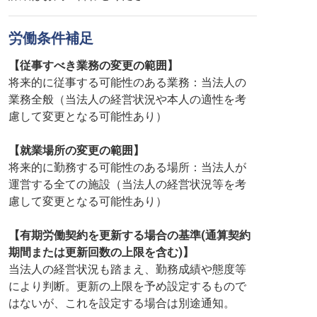
労働条件補足
【従事すべき業務の変更の範囲】
将来的に従事する可能性のある業務：当法人の
業務全般（当法人の経営状況や本人の適性を考
慮して変更となる可能性あり）
【就業場所の変更の範囲】
将来的に勤務する可能性のある場所：当法人が
運営する全ての施設（当法人の経営状況等を考
慮して変更となる可能性あり）
【有期労働契約を更新する場合の基準(通算契約
期間または更新回数の上限を含む)】
当法人の経営状況も踏まえ、勤務成績や態度等
により判断。更新の上限を予め設定するもので
はないが、これを設定する場合は別途通知。