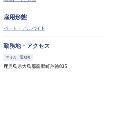
雇用形態
パート・アルバイト
勤務地・アクセス
マイカー通勤可
鹿児島県大島郡龍郷町芦徳835