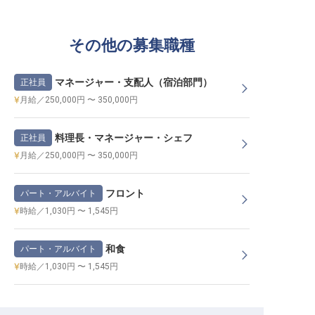
その他の募集職種
マネージャー・支配人（宿泊部門）
正社員
月給／250,000円 〜 350,000円
料理長・マネージャー・シェフ
正社員
月給／250,000円 〜 350,000円
フロント
パート・アルバイト
時給／1,030円 〜 1,545円
和食
パート・アルバイト
時給／1,030円 〜 1,545円