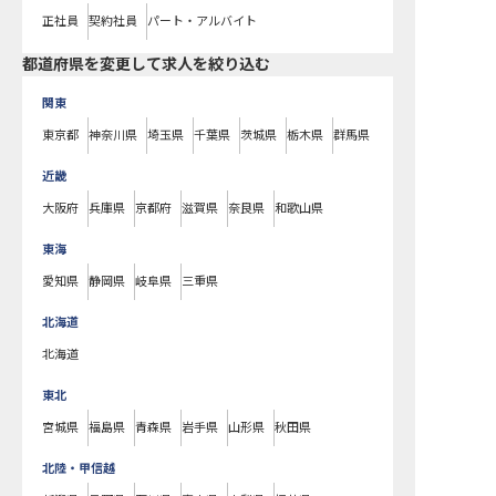
正社員
契約社員
パート・アルバイト
都道府県を変更して求人を絞り込む
関東
東京都
神奈川県
埼玉県
千葉県
茨城県
栃木県
群馬県
近畿
大阪府
兵庫県
京都府
滋賀県
奈良県
和歌山県
東海
愛知県
静岡県
岐阜県
三重県
北海道
北海道
東北
宮城県
福島県
青森県
岩手県
山形県
秋田県
北陸・甲信越