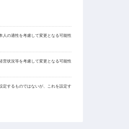
本人の適性を考慮して変更となる可能性
経営状況等を考慮して変更となる可能性
設定するものではないが、これを設定す