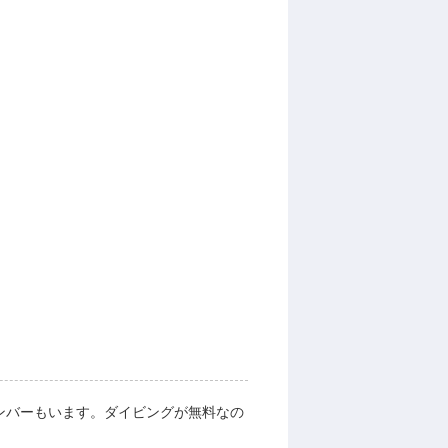
ンバーもいます。ダイビングが無料なの