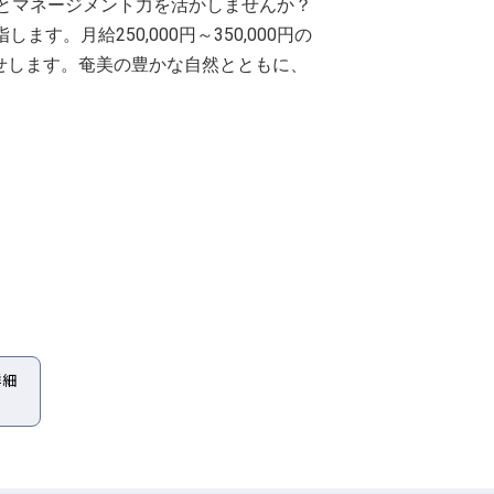
とマネージメント力を活かしませんか？
。月給250,000円～350,000円の
せします。奄美の豊かな自然とともに、
詳細