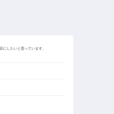
な店にしたいと思っています。