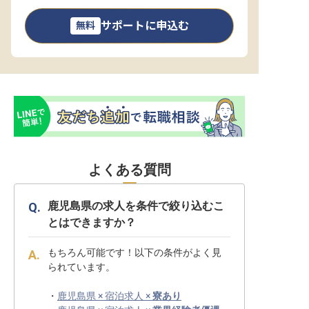
サポートに申込む
無料
よくある質問
鹿児島県の求人を条件で絞り込むこ
とはできますか？
もちろん可能です！以下の条件がよく見
られています。
・
鹿児島県 × 宿泊求人 ×
寮あり