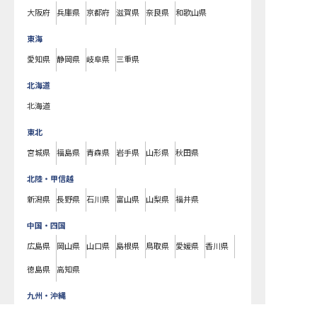
大阪府
兵庫県
京都府
滋賀県
奈良県
和歌山県
東海
愛知県
静岡県
岐阜県
三重県
北海道
北海道
東北
宮城県
福島県
青森県
岩手県
山形県
秋田県
北陸・甲信越
新潟県
長野県
石川県
富山県
山梨県
福井県
中国・四国
広島県
岡山県
山口県
島根県
鳥取県
愛媛県
香川県
徳島県
高知県
九州・沖縄
福岡県
熊本県
鹿児島県
長崎県
大分県
宮崎県