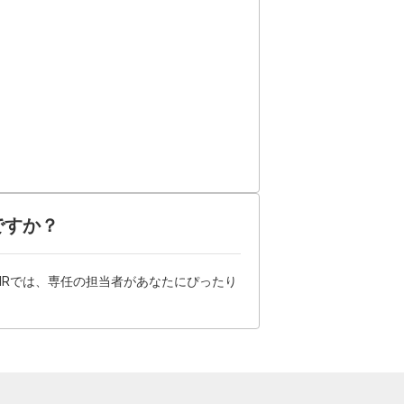
ですか？
HRでは、専任の担当者があなたにぴったり