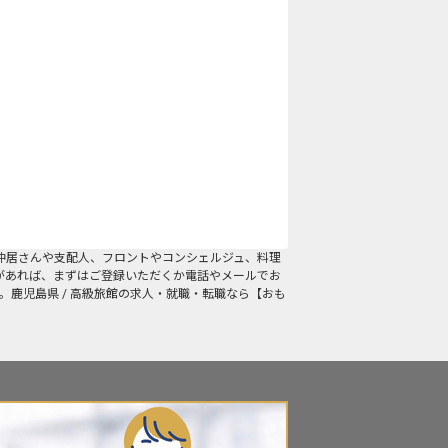
仲居さんや支配人、フロントやコンシェルジュ、料理
があれば、まずはご登録いただくか電話やメールでお
。鹿児島県 / 高級旅館の求人・就職・転職なら【おも