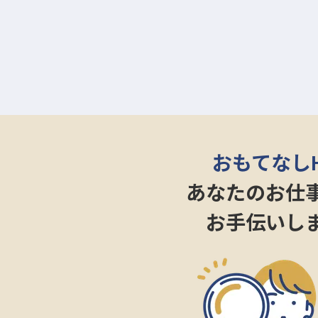
おもてなし
あなたのお仕
お手伝いし