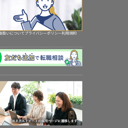
取扱いについて
プライバシーポリシー
利用規約