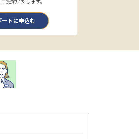
をご提案いたします。
ポートに申込む