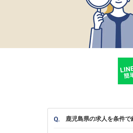
鹿児島県の求人を条件で