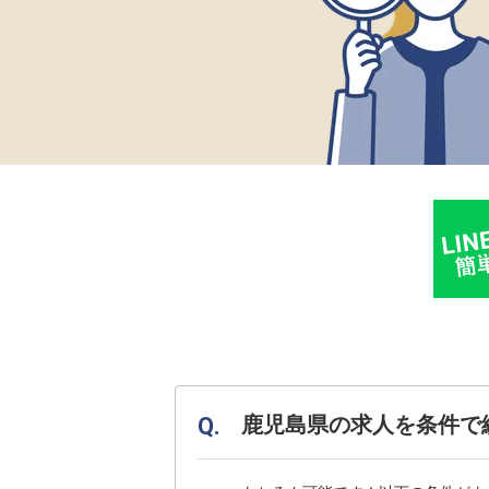
鹿児島県の求人を条件で