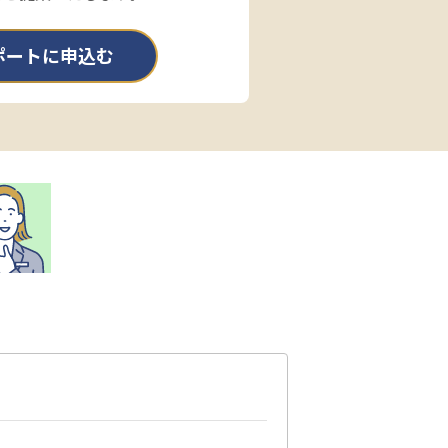
ポートに申込む