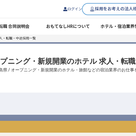
採用をお考えの法人
ログイン
転職 合同説明会
おもてなしHRについて
ホテル・宿泊業界
求人・転職・中途採用一覧
オープニング・新規開業のホテル 求人・転
島県 / オープニング・新規開業のホテル・旅館などの宿泊業界のお仕