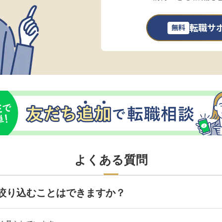
転職サ
無料
よくある質問
絞り込むことはできますか？