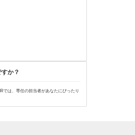
ですか？
HRでは、専任の担当者があなたにぴったり