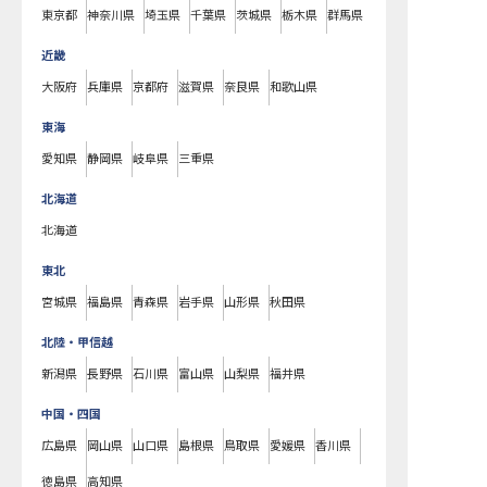
東京都
神奈川県
埼玉県
千葉県
茨城県
栃木県
群馬県
近畿
大阪府
兵庫県
京都府
滋賀県
奈良県
和歌山県
東海
愛知県
静岡県
岐阜県
三重県
北海道
北海道
東北
宮城県
福島県
青森県
岩手県
山形県
秋田県
北陸・甲信越
新潟県
長野県
石川県
富山県
山梨県
福井県
中国・四国
広島県
岡山県
山口県
島根県
鳥取県
愛媛県
香川県
徳島県
高知県