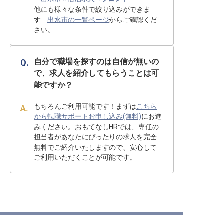
他にも様々な条件で絞り込みができま
す！
出水市の一覧ページ
からご確認くだ
さい。
自分で職場を探すのは自信が無いの
で、求人を紹介してもらうことは可
能ですか？
もちろんご利用可能です！まずは
こちら
から転職サポートお申し込み(無料)
にお進
みください。おもてなしHRでは、専任の
担当者があなたにぴったりの求人を完全
無料でご紹介いたしますので、安心して
ご利用いただくことが可能です。