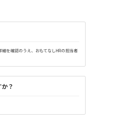
詳細を確認のうえ、おもてなしHRの担当者
すか？