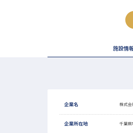
施設情
企業名
株式会
企業所在地
千葉県市