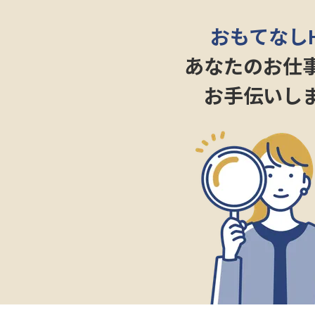
おもてなし
あなたのお仕
お手伝いし