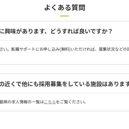
よくある質問
ard 出水に興味があります、どうすれば良いですか？
さい。転職サポートにお申し込み(無料)いただければ、募集状況などの
ard 出水の近くで他にも採用募集をしている施設はありま
ある鹿児島県の求人情報の一覧は
こちら
をご覧ください。