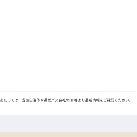
あたっては、当該自治体や運営バス会社のHP等より最新情報をご確認ください。