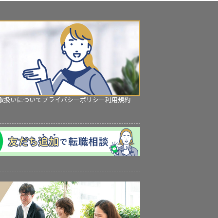
取扱いについて
プライバシーポリシー
利用規約