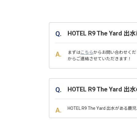
HOTEL R9 The Y
まずは
こちら
からお問い合わせくだ
からご連絡させていただきます！
HOTEL R9 The Y
HOTEL R9 The Yard 出水が