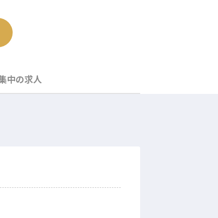
集中の求人