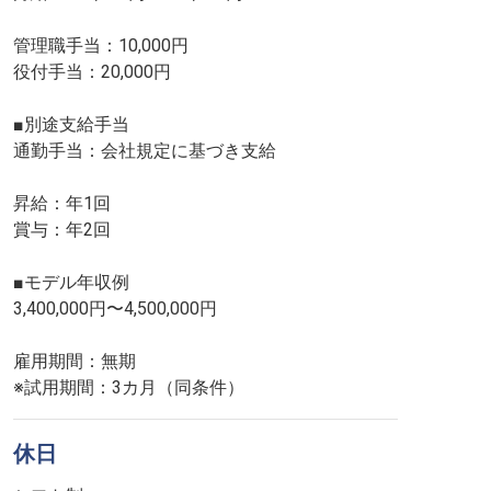
管理職手当：10,000円
役付手当：20,000円
■別途支給手当
通勤手当：会社規定に基づき支給
昇給：年1回
賞与：年2回
■モデル年収例
3,400,000円〜4,500,000円
雇用期間：無期
※試用期間：3カ月（同条件）
休日