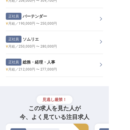
月給／206,000円 〜 309,700円
バーテンダー
正社員
月給／190,000円 〜 250,000円
ソムリエ
正社員
月給／250,000円 〜 280,000円
総務・経理・人事
正社員
月給／212,000円 〜 277,000円
見逃し厳禁！
この求人を見た人が
今、よく見ている注目求人