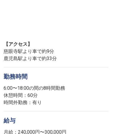
【アクセス】
慈眼寺駅より車で約9分
鹿児島駅より車で約33分
勤務時間
6:00〜18:00の間の8時間勤務
休憩時間：60分
時間外勤務：有り
給与
月給：240,000円〜300,000円