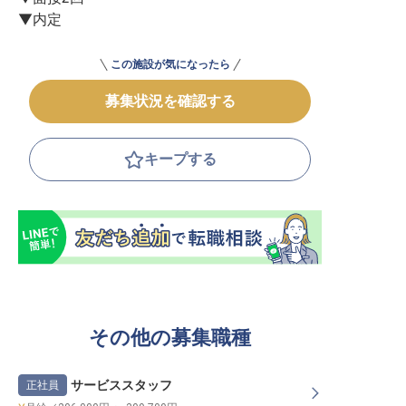
▼内定
この施設が気になったら
募集状況を確認する
キープする
その他の募集職種
サービススタッフ
正社員