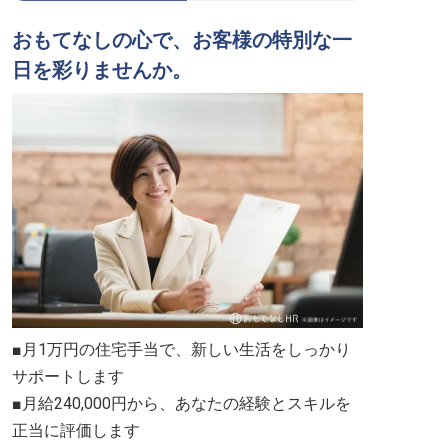
おもてなしの心で、お客様の特別な一
日を彩りませんか。
■月1万円の住宅手当で、新しい生活をしっかり
サポートします
■月給240,000円から、あなたの経験とスキルを
正当に評価します