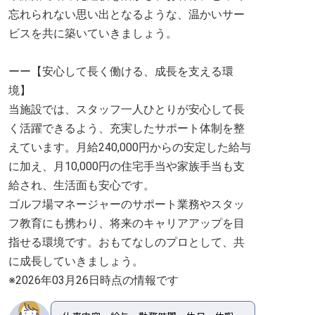
忘れられない思い出となるような、温かいサー
ビスを共に築いていきましょう。
ーー【安心して長く働ける、成長を支える環
境】
当施設では、スタッフ一人ひとりが安心して長
く活躍できるよう、充実したサポート体制を整
えています。月給240,000円からの安定した給与
に加え、月10,000円の住宅手当や家族手当も支
給され、生活面も安心です。
ゴルフ場マネージャーのサポート業務やスタッ
フ教育にも携わり、将来のキャリアアップを目
指せる環境です。おもてなしのプロとして、共
に成長していきましょう。
※2026年03月26日時点の情報です