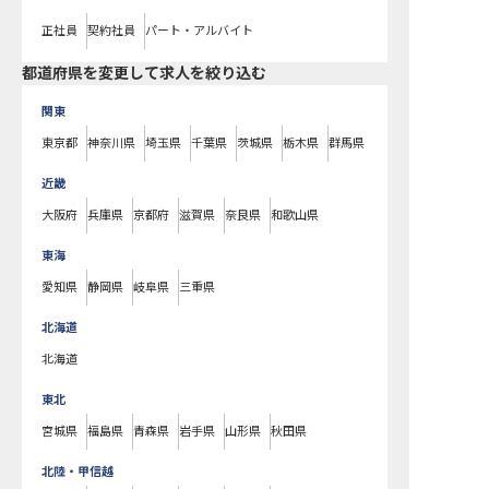
正社員
契約社員
パート・アルバイト
都道府県を変更して求人を絞り込む
関東
東京都
神奈川県
埼玉県
千葉県
茨城県
栃木県
群馬県
近畿
大阪府
兵庫県
京都府
滋賀県
奈良県
和歌山県
東海
愛知県
静岡県
岐阜県
三重県
北海道
北海道
東北
宮城県
福島県
青森県
岩手県
山形県
秋田県
北陸・甲信越