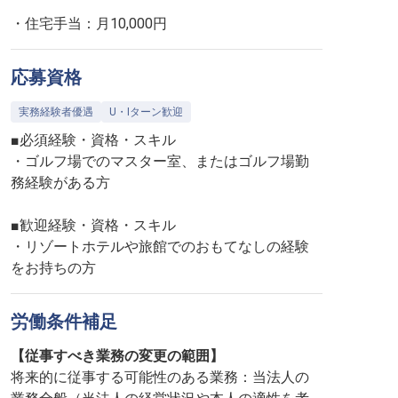
・住宅手当：月10,000円
応募資格
実務経験者優遇
U・Iターン歓迎
■必須経験・資格・スキル
・ゴルフ場でのマスター室、またはゴルフ場勤
務経験がある方
■歓迎経験・資格・スキル
・リゾートホテルや旅館でのおもてなしの経験
をお持ちの方
労働条件補足
【従事すべき業務の変更の範囲】
将来的に従事する可能性のある業務：当法人の