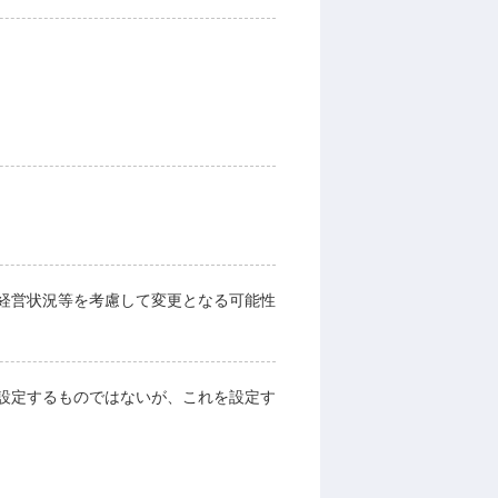
経営状況等を考慮して変更となる可能性
設定するものではないが、これを設定す