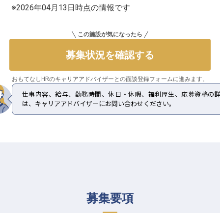
※2026年04月13日時点の情報です
この施設が気になったら
募集状況を確認する
おもてなしHRのキャリアアドバイザーとの
面談登録フォームに進みます。
仕事内容、給与、勤務時間、休日・休暇、福利厚生、応募資格の
は、キャリアアドバイザーにお問い合わせください。
募集要項