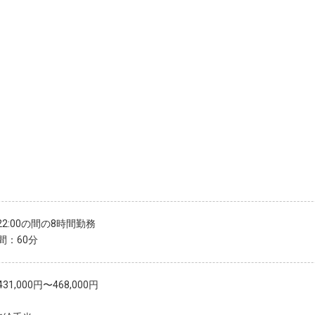
〜22:00の間の8時間勤務
間：60分
31,000円〜468,000円