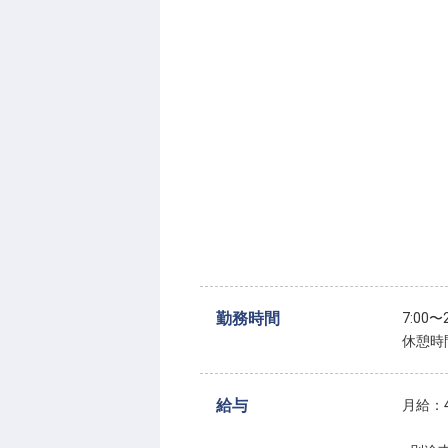
勤務時間
7:00
休憩時
給与
月給：4