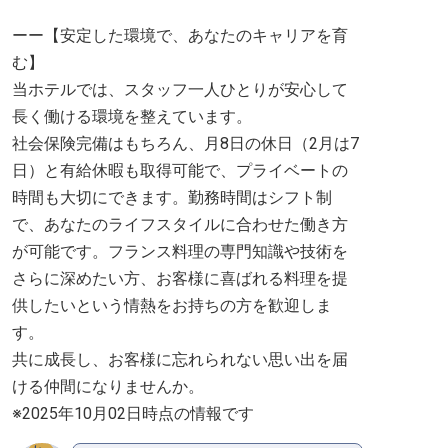
ーー【安定した環境で、あなたのキャリアを育
む】
当ホテルでは、スタッフ一人ひとりが安心して
長く働ける環境を整えています。
社会保険完備はもちろん、月8日の休日（2月は7
日）と有給休暇も取得可能で、プライベートの
時間も大切にできます。勤務時間はシフト制
で、あなたのライフスタイルに合わせた働き方
が可能です。フランス料理の専門知識や技術を
さらに深めたい方、お客様に喜ばれる料理を提
供したいという情熱をお持ちの方を歓迎しま
す。
共に成長し、お客様に忘れられない思い出を届
ける仲間になりませんか。
※2025年10月02日時点の情報です