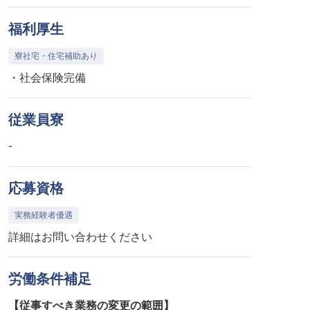
福利厚生
寮社宅・住宅補助あり
・社会保険完備
従業員寮
-
応募資格
実務経験者優遇
詳細はお問い合わせください
労働条件補足
【従事すべき業務の変更の範囲】