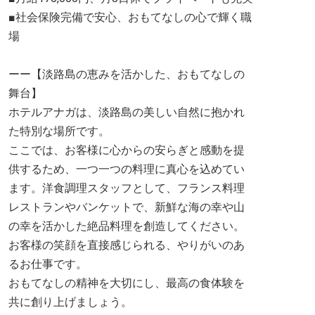
■社会保険完備で安心、おもてなしの心で輝く職
場
ーー【淡路島の恵みを活かした、おもてなしの
舞台】
ホテルアナガは、淡路島の美しい自然に抱かれ
た特別な場所です。
ここでは、お客様に心からの安らぎと感動を提
供するため、一つ一つの料理に真心を込めてい
ます。洋食調理スタッフとして、フランス料理
レストランやバンケットで、新鮮な海の幸や山
の幸を活かした絶品料理を創造してください。
お客様の笑顔を直接感じられる、やりがいのあ
るお仕事です。
おもてなしの精神を大切にし、最高の食体験を
共に創り上げましょう。