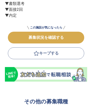
▼書類選考

▼面接2回

▼内定
この施設が気になったら
募集状況を確認する
キープする
その他の募集職種