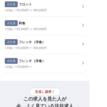
フロント
正社員
月給／192,000円 〜 350,000円
和食
正社員
月給／192,000円 〜 350,000円
フレンチ（洋食）
正社員
月給／192,000円 〜 350,000円
フレンチ（洋食）
正社員
月給／170,000円 〜
見逃し厳禁！
この求人を見た人が
今、よく見ている注目求人