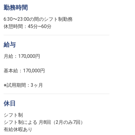
勤務時間
6:30〜23:00の間のシフト制勤務
休憩時間：45分~60分
給与
月給：170,000円
基本給：170,000円
※試用期間：3ヶ月
休日
シフト制
シフト制による 月8回（2月のみ7回）
有給休暇あり