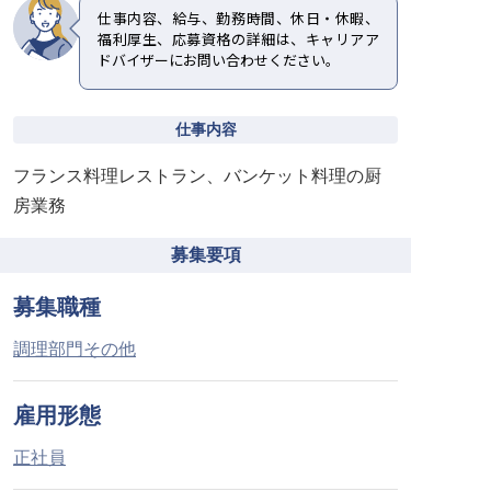
仕事内容、給与、勤務時間、休日・休暇、
福利厚生、応募資格の詳細は、キャリアア
ドバイザーにお問い合わせください。
仕事内容
フランス料理レストラン、バンケット料理の厨
房業務
募集要項
募集職種
調理部門その他
雇用形態
正社員