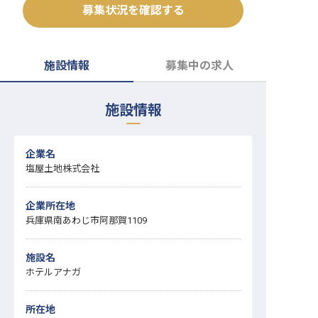
募集状況を確認する
転職サポートに申し込む
無料
採用をお考えの企業様へ
施設情報
募集中の求人
施設情報
企業名
塩屋土地株式会社
企業所在地
兵庫県南あわじ市阿那賀1109
施設名
ホテルアナガ
所在地