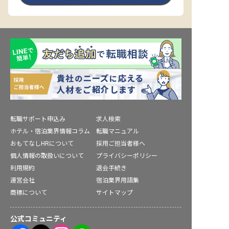
転職サポート申込み
求人検索
ホテル・宿泊業界情報コラム
転職マニュアル
おもてなしHRについて
採用ご担当者様へ
個人情報の取扱いについて
プライバシーポリシー
利用規約
退会手続き
運営会社
宿泊業界用語集
商標について
サイトマップ
公式コミュニティ