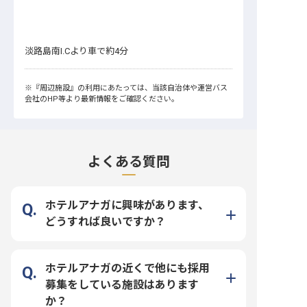
淡路島南I.Cより車で約4分
※
『周辺施設』
の利用にあたっては、当該自治体や運営バス
会社のHP等より最新情報をご確認ください。
よくある質問
ホテルアナガに興味があります、
どうすれば良いですか？
ホテルアナガの近くで他にも採用
募集をしている施設はあります
か？