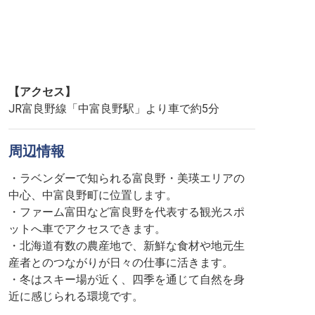
【アクセス】
JR富良野線「中富良野駅」より車で約5分
周辺情報
・ラベンダーで知られる富良野・美瑛エリアの
中心、中富良野町に位置します。
・ファーム富田など富良野を代表する観光スポ
ットへ車でアクセスできます。
・北海道有数の農産地で、新鮮な食材や地元生
産者とのつながりが日々の仕事に活きます。
・冬はスキー場が近く、四季を通じて自然を身