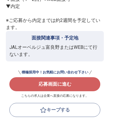
▼内定

※ご応募から内定までは約2週間を予定してい
ます。
面接関連事項・予定地
JALオーベルジュ富良野またはWEBにて行
ないます。
積極採用中！お気軽にお問い合わせ下さい
応募画面に進む
こちらの求人は企業へ直接の応募になります。
キープする