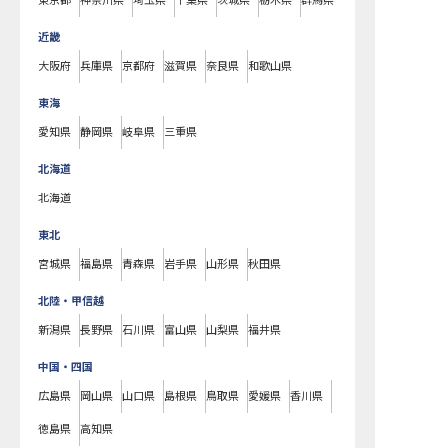
東京都
神奈川県
埼玉県
千葉県
茨城県
栃木県
群馬県
近畿
大阪府
兵庫県
京都府
滋賀県
奈良県
和歌山県
東海
愛知県
静岡県
岐阜県
三重県
北海道
北海道
東北
宮城県
福島県
青森県
岩手県
山形県
秋田県
北陸・甲信越
新潟県
長野県
石川県
富山県
山梨県
福井県
中国・四国
広島県
岡山県
山口県
島根県
鳥取県
愛媛県
香川県
徳島県
高知県