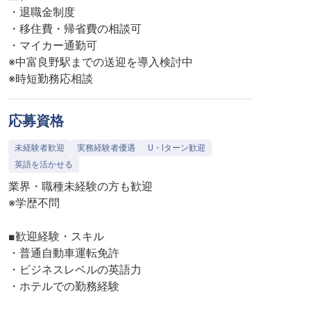
・退職金制度
・移住費・帰省費の相談可
・マイカー通勤可
※中富良野駅までの送迎を導入検討中
※時短勤務応相談
応募資格
未経験者歓迎
実務経験者優遇
U・Iターン歓迎
英語を活かせる
業界・職種未経験の方も歓迎
※学歴不問
■歓迎経験・スキル
・普通自動車運転免許
・ビジネスレベルの英語力
・ホテルでの勤務経験