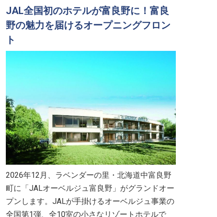
JAL全国初のホテルが富良野に！富良
野の魅力を届けるオープニングフロン
ト
2026年12月、ラベンダーの里・北海道中富良野
町に「JALオーベルジュ富良野」がグランドオー
プンします。JALが手掛けるオーベルジュ事業の
全国第1弾、全10室の小さなリゾートホテルで