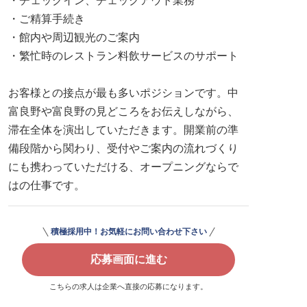
・チェックイン、チェックアウト業務
・ご精算手続き
・館内や周辺観光のご案内
・繁忙時のレストラン料飲サービスのサポート
お客様との接点が最も多いポジションです。中
富良野や富良野の見どころをお伝えしながら、
滞在全体を演出していただきます。開業前の準
備段階から関わり、受付やご案内の流れづくり
にも携わっていただける、オープニングならで
はの仕事です。
積極採用中！お気軽にお問い合わせ下さい
応募画面に進む
こちらの求人は企業へ直接の応募になります。