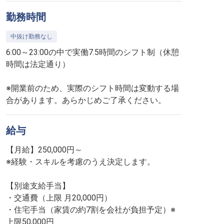
勤務時間
中抜け勤務なし
6:00～23:00の中で実働7.5時間のシフト制（休憩
時間は法定通り）
※開業前のため、実際のシフト時間は変動する場
合があります。あらかじめご了承ください。
給与
【月給】250,000円～
※経験・スキルを考慮のうえ決定します。
【別途支給手当】
・交通費（上限 月20,000円）
・住宅手当（家賃の約7割を会社が負担予定）※
上限50,000円