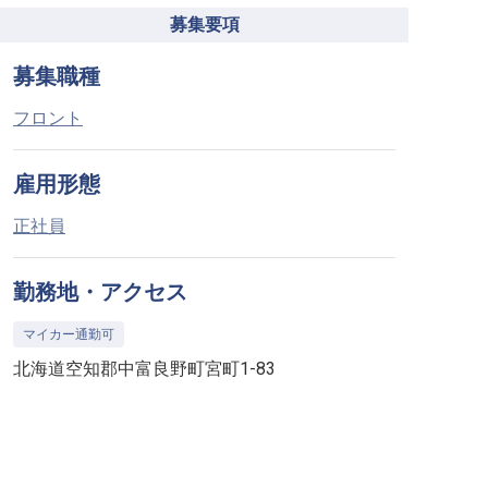
募集要項
募集職種
フロント
雇用形態
正社員
勤務地・アクセス
マイカー通勤可
北海道空知郡中富良野町宮町1-83