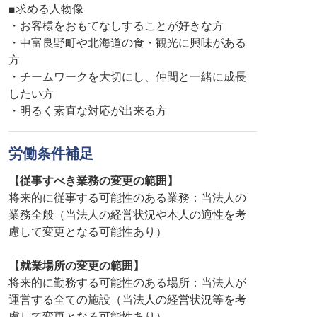
■求める人物像
・お客様をおもてなしすることが好きな方
・中富良野町や北海道の食・観光に興味がある
方
・チームワークを大切にし、仲間と一緒に成長
したい方
・明るく素直な対応が出来る方
労働条件補足
【従事すべき業務の変更の範囲】
将来的に従事する可能性のある業務：当法人の
業務全般（当法人の経営状況や本人の適性を考
慮して変更となる可能性あり）
【就業場所の変更の範囲】
将来的に勤務する可能性のある場所：当法人が
運営する全ての施設（当法人の経営状況等を考
慮して変更となる可能性あり）