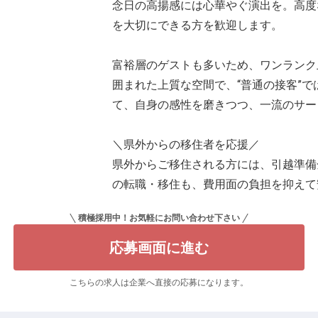
念日の高揚感には心華やぐ演出を。高度
を大切にできる方を歓迎します。
富裕層のゲストも多いため、ワンランク
囲まれた上質な空間で、“普通の接客”
て、自身の感性を磨きつつ、一流のサー
＼県外からの移住者を応援／
県外からご移住される方には、引越準備
の転職・移住も、費用面の負担を抑えて
積極採用中！お気軽にお問い合わせ下さい
応募画面に進む
こちらの求人は企業へ直接の応募になります。