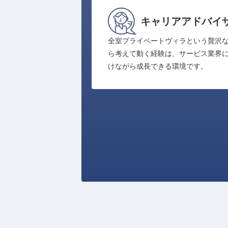
キャリアアドバイ
全室プライベートヴィラという贅沢
ら考えて動く経験は、サービス業界
けながら成長できる環境です。