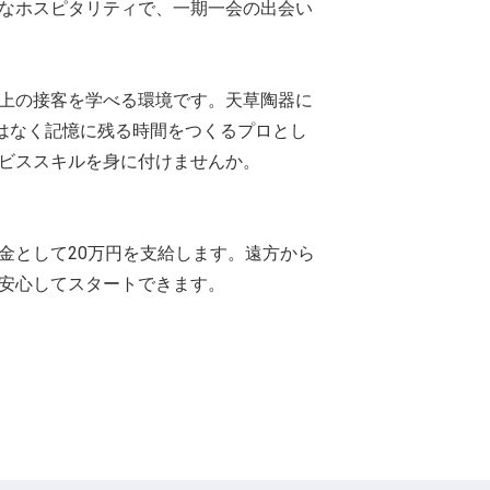
なホスピタリティで、一期一会の出会い
上の接客を学べる環境です。天草陶器に
ではなく記憶に残る時間をつくるプロとし
ビススキルを身に付けませんか。
金として20万円を支給します。遠方から
安心してスタートできます。