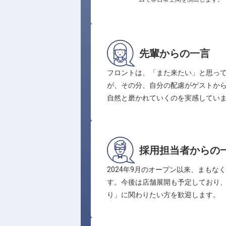
先輩からの一言
フロントは、「また来たい」と思っ
が、その分、自分の配慮がゲストか
自然と磨かれていくのを実感してい
採用担当者からの
2024年9月のオープン以来、まも
す。今後は店舗展開も予定しており