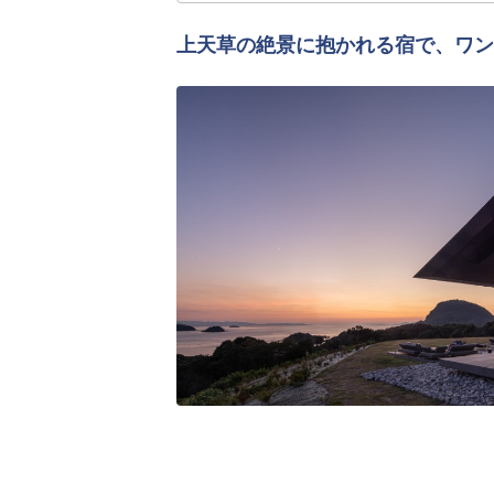
上天草の絶景に抱かれる宿で、ワン