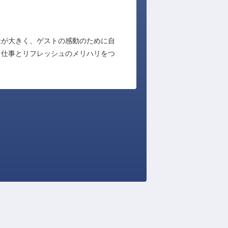
量が大きく、ゲストの感動のために自
、仕事とリフレッシュのメリハリをつ