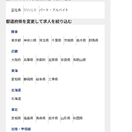
正社員
契約社員
パート・アルバイト
都道府県を変更して求人を絞り込む
関東
東京都
神奈川県
埼玉県
千葉県
茨城県
栃木県
群馬県
近畿
大阪府
兵庫県
京都府
滋賀県
奈良県
和歌山県
東海
愛知県
静岡県
岐阜県
三重県
北海道
北海道
東北
宮城県
福島県
青森県
岩手県
山形県
秋田県
北陸・甲信越