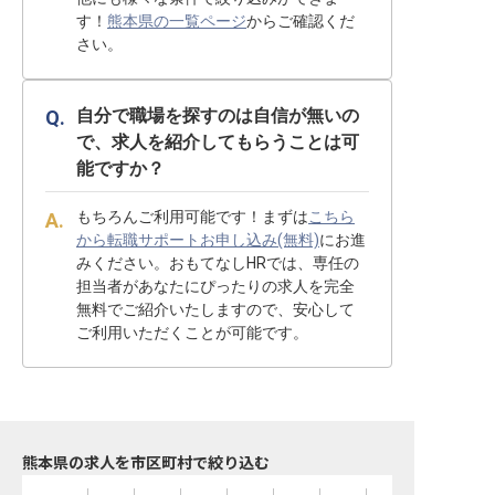
す！
熊本県の一覧ページ
からご確認くだ
さい。
自分で職場を探すのは自信が無いの
で、求人を紹介してもらうことは可
能ですか？
もちろんご利用可能です！まずは
こちら
から転職サポートお申し込み(無料)
にお進
みください。おもてなしHRでは、専任の
担当者があなたにぴったりの求人を完全
無料でご紹介いたしますので、安心して
ご利用いただくことが可能です。
熊本県の求人を市区町村で絞り込む