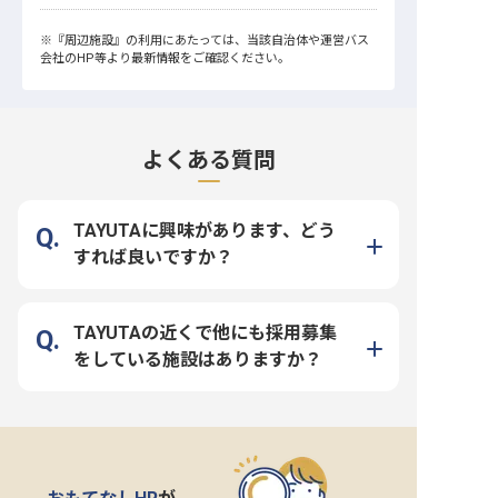
※
『周辺施設』
の利用にあたっては、当該自治体や運営バス
会社のHP等より最新情報をご確認ください。
よくある質問
TAYUTAに興味があります、どう
すれば良いですか？
TAYUTAの近くで他にも採用募集
をしている施設はありますか？