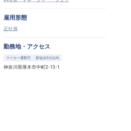
雇用形態
正社員
勤務地・アクセス
マイカー通勤可
駅徒歩5分以内
神奈川県厚木市中町2-13-1