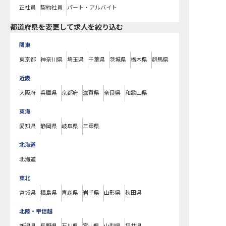
正社員
契約社員
パート・アルバイト
都道府県を変更して求人を絞り込む
関東
東京都
神奈川県
埼玉県
千葉県
茨城県
栃木県
群馬県
近畿
大阪府
兵庫県
京都府
滋賀県
奈良県
和歌山県
東海
愛知県
静岡県
岐阜県
三重県
北海道
北海道
東北
宮城県
福島県
青森県
岩手県
山形県
秋田県
北陸・甲信越