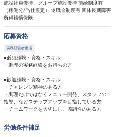
施設社員優待、グループ施設優待 前給制度有
（稼働分/当社規定） 退職金制度有 団体長期障害
所得補償保険
応募資格
実務経験者優遇
■必須経験・資格・スキル
・調理の実務経験をお持ちの方
■歓迎経験・資格・スキル
・チャレンジ精神のある方
・調理だけではなくメニュー開発、スタッフの
指導、などステップアップを目指している方
・チームワークを大切にし、協調性のある方
労働条件補足