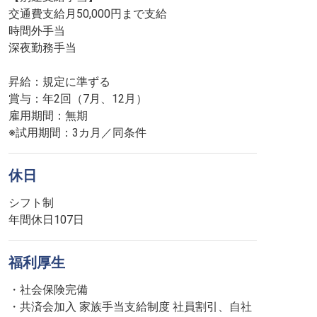
交通費支給月50,000円まで支給
時間外手当
深夜勤務手当
昇給：規定に準ずる
賞与：年2回（7月、12月）
雇用期間：無期
※試用期間：3カ月／同条件
休日
シフト制
年間休日107日
福利厚生
・社会保険完備
・共済会加入 家族手当支給制度 社員割引、自社