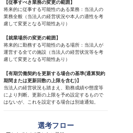
【従事すべき業務の変更の範囲】
将来的に従事する可能性のある業務：当法人の
業務全般（当法人の経営状況や本人の適性を考
慮して変更となる可能性あり）
【就業場所の変更の範囲】
将来的に勤務する可能性のある場所：当法人が
運営する全ての施設（当法人の経営状況等を考
慮して変更となる可能性あり）
【有期労働契約を更新する場合の基準(通算契約
期間または更新回数の上限を含む)】
当法人の経営状況も踏まえ、勤務成績や態度等
により判断。更新の上限を予め設定するもので
はないが、これを設定する場合は別途通知。
選考フロー