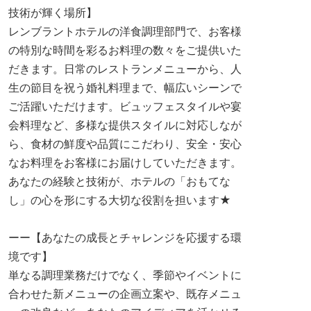
技術が輝く場所】
レンブラントホテルの洋食調理部門で、お客様
の特別な時間を彩るお料理の数々をご提供いた
だきます。日常のレストランメニューから、人
生の節目を祝う婚礼料理まで、幅広いシーンで
ご活躍いただけます。ビュッフェスタイルや宴
会料理など、多様な提供スタイルに対応しなが
ら、食材の鮮度や品質にこだわり、安全・安心
なお料理をお客様にお届けしていただきます。
あなたの経験と技術が、ホテルの「おもてな
し」の心を形にする大切な役割を担います★
ーー【あなたの成長とチャレンジを応援する環
境です】
単なる調理業務だけでなく、季節やイベントに
合わせた新メニューの企画立案や、既存メニュ