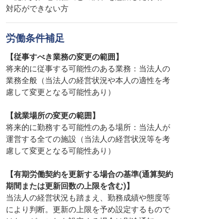
対応ができない方
労働条件補足
【従事すべき業務の変更の範囲】
将来的に従事する可能性のある業務：当法人の
業務全般（当法人の経営状況や本人の適性を考
慮して変更となる可能性あり）
【就業場所の変更の範囲】
将来的に勤務する可能性のある場所：当法人が
運営する全ての施設（当法人の経営状況等を考
慮して変更となる可能性あり）
【有期労働契約を更新する場合の基準(通算契約
期間または更新回数の上限を含む)】
当法人の経営状況も踏まえ、勤務成績や態度等
により判断。更新の上限を予め設定するもので