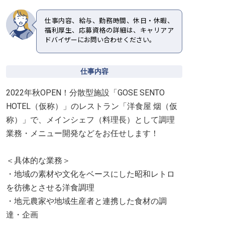
仕事内容、給与、勤務時間、休日・休暇、
福利厚生、応募資格の詳細は、キャリアア
ドバイザーにお問い合わせください。
仕事内容
2022年秋OPEN！分散型施設「GOSE SENTO
HOTEL（仮称）」のレストラン「洋食屋 烟（仮
称）」で、メインシェフ（料理長）として調理
業務・メニュー開発などをお任せします！
＜具体的な業務＞
・地域の素材や文化をベースにした昭和レトロ
を彷彿とさせる洋食調理
・地元農家や地域生産者と連携した食材の調
達・企画