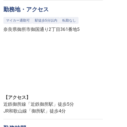
勤務地・アクセス
マイカー通勤可
駅徒歩5分以内
転勤なし
奈良県御所市御国通り2丁目361番地5
【アクセス】
近鉄御所線「近鉄御所駅」徒歩5分
JR和歌山線「御所駅」徒歩4分