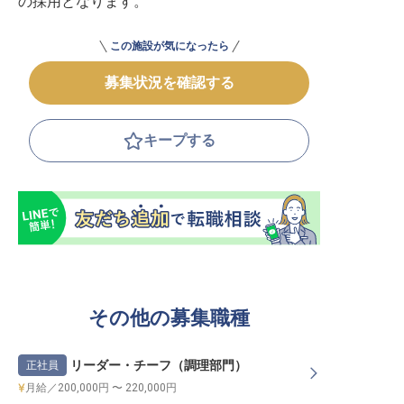
の採用となります。
この施設が気になったら
募集状況を確認する
キープする
その他の募集職種
リーダー・チーフ（調理部門）
正社員
月給／200,000円 〜 220,000円