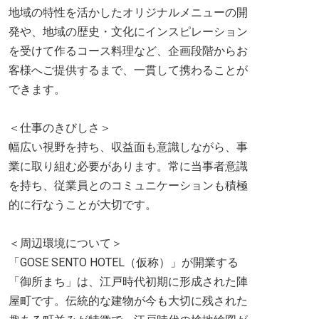
地域の特性を活かしたオリジナルメニューの開
発や、地域の歴史・文化にインスピレーション
を受けて作るコース料理など、企画段階からお
客様へご提供するまで、一貫して携わることが
できます。
＜仕事のきびしさ＞
幅広い視野を持ち、収益面も意識しながら、事
業に取り組む必要があります。常に当事者意識
を持ち、従業員とのコミュニケーションも積極
的に行なうことが大切です。
＜周辺環境について＞
「GOSE SENTO HOTEL（仮称）」が開業する
「御所まち」は、江戸時代初期に形成された陣
屋町です。伝統的な建物が今も大切に残された