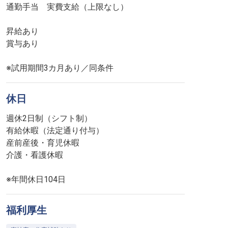
通勤手当 実費支給（上限なし）
昇給あり
賞与あり
※試用期間3カ月あり／同条件
休日
週休2日制（シフト制）
有給休暇（法定通り付与）
産前産後・育児休暇
介護・看護休暇
※年間休日104日
福利厚生