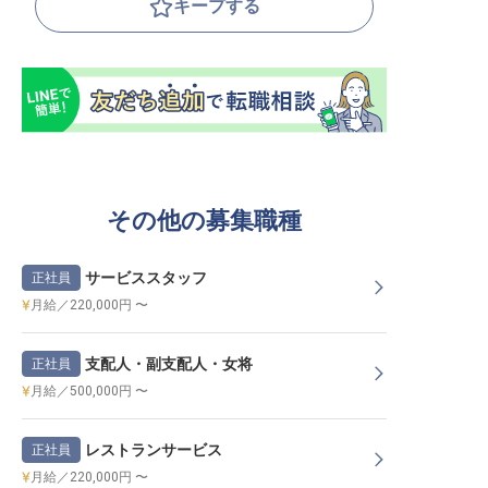
キープする
その他の募集職種
サービススタッフ
正社員
月給／220,000円 〜
支配人・副支配人・女将
正社員
月給／500,000円 〜
レストランサービス
正社員
月給／220,000円 〜