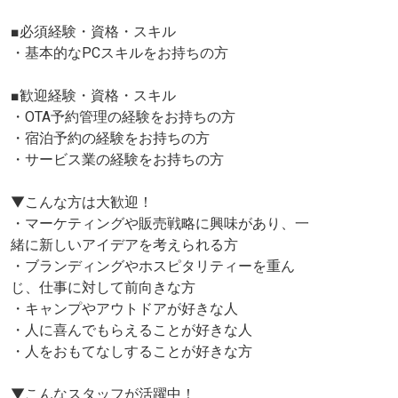
■必須経験・資格・スキル
・基本的なPCスキルをお持ちの方
■歓迎経験・資格・スキル
・OTA予約管理の経験をお持ちの方
・宿泊予約の経験をお持ちの方
・サービス業の経験をお持ちの方
▼こんな方は大歓迎！
・マーケティングや販売戦略に興味があり、一
緒に新しいアイデアを考えられる方
・ブランディングやホスピタリティーを重ん
じ、仕事に対して前向きな方
・キャンプやアウトドアが好きな人
・人に喜んでもらえることが好きな人
・人をおもてなしすることが好きな方
▼こんなスタッフが活躍中！