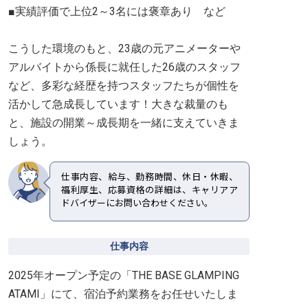
■実績評価で上位2～3名には褒章あり など
こうした環境のもと、23歳の元アニメーターや
アルバイトから係長に就任した26歳のスタッフ
など、多彩な経歴を持つスタッフたちが個性を
活かして急成長しています！大きな裁量のも
と、施設の開業～成長期を一緒に支えていきま
しょう。
仕事内容、給与、勤務時間、休日・休暇、
福利厚生、応募資格の詳細は、キャリアア
ドバイザーにお問い合わせください。
仕事内容
2025年オープン予定の「THE BASE GLAMPING
ATAMI」にて、宿泊予約業務をお任せいたしま