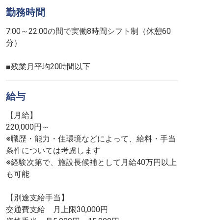
勤務時間
7:00～22:00の間で実働8時間シフト制（休憩60
分）
■残業月平均20時間以下
給与
【月給】
220,000円～
※職歴・能力・住環境などによって、給料・手当
条件については考慮します
※経験次第で、施設長候補として月給40万円以上
も可能
【別途支給手当】
交通費支給 月上限30,000円