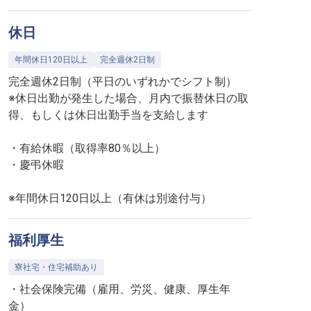
休日
年間休日120日以上
完全週休2日制
完全週休2日制（平日のいずれかでシフト制）
※休日出勤が発生した場合、月内で振替休日の取
得、もしくは休日出勤手当を支給します
・有給休暇（取得率80％以上）
・慶弔休暇
※年間休日120日以上（有休は別途付与）
福利厚生
寮社宅・住宅補助あり
・社会保険完備（雇用、労災、健康、厚生年
金）