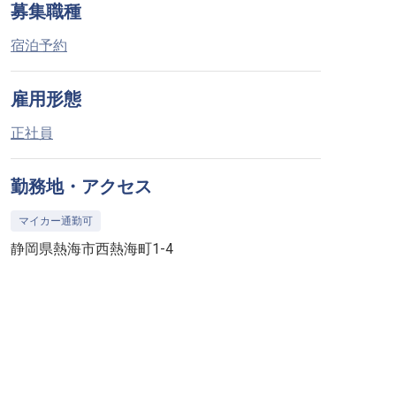
募集職種
宿泊予約
雇用形態
正社員
勤務地・アクセス
マイカー通勤可
静岡県熱海市西熱海町1-4