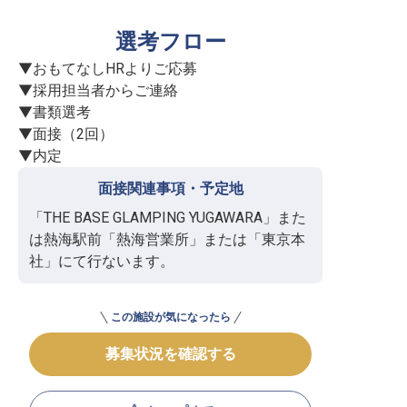
選考フロー
▼おもてなしHRよりご応募

▼採用担当者からご連絡

▼書類選考

▼面接（2回）

▼内定
面接関連事項・予定地
「THE BASE GLAMPING YUGAWARA」また
は熱海駅前「熱海営業所」または「東京本
社」にて行ないます。
この施設が気になったら
募集状況を確認する