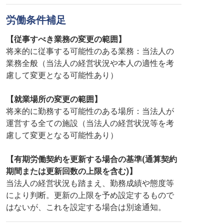
労働条件補足
【従事すべき業務の変更の範囲】
将来的に従事する可能性のある業務：当法人の
業務全般（当法人の経営状況や本人の適性を考
慮して変更となる可能性あり）
【就業場所の変更の範囲】
将来的に勤務する可能性のある場所：当法人が
運営する全ての施設（当法人の経営状況等を考
慮して変更となる可能性あり）
【有期労働契約を更新する場合の基準(通算契約
期間または更新回数の上限を含む)】
当法人の経営状況も踏まえ、勤務成績や態度等
により判断。更新の上限を予め設定するもので
はないが、これを設定する場合は別途通知。