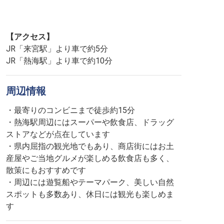
【アクセス】
JR「来宮駅」より車で約5分
JR「熱海駅」より車で約10分
周辺情報
・最寄りのコンビニまで徒歩約15分
・熱海駅周辺にはスーパーや飲食店、ドラッグ
ストアなどが点在しています
・県内屈指の観光地でもあり、商店街にはお土
産屋やご当地グルメが楽しめる飲食店も多く、
散策にもおすすめです
・周辺には遊覧船やテーマパーク、美しい自然
スポットも多数あり、休日には観光も楽しめま
す