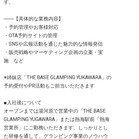
す。
――【具体的な業務内容】
・予約管理やお客様対応
・OTA予約サイトの管理
・SNSや広報活動を通じた魅力的な情報発信
・販売戦略やマーケティング企画の立案・実
施 など
※姉妹店「THE BASE GLAMPING YUKAWARA」の
予約受付やPR活動もご担当いただきます
■入社後について
オープンまでは湯河原で営業中の「THE BASE
GLAMPING YUGAWARA」または熱海駅前「熱海
営業所」にご勤務いただきます。しっかりとし
た研修を通して、グランピング事業のノウハウ