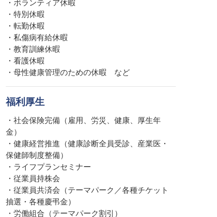
・ボランティア休暇
・特別休暇
・転勤休暇
・私傷病有給休暇
・教育訓練休暇
・看護休暇
・母性健康管理のための休暇 など
福利厚生
・社会保険完備（雇用、労災、健康、厚生年
金）
・健康経営推進（健康診断全員受診、産業医・
保健師制度整備）
・ライフプランセミナー
・従業員持株会
・従業員共済会（テーマパーク／各種チケット
抽選・各種慶弔金）
・労働組合（テーマパーク割引）