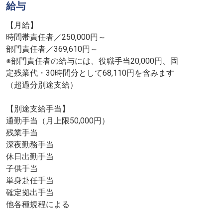
給与
【月給】
時間帯責任者／250,000円～
部門責任者／369,610円～
※部門責任者の給与には、役職手当20,000円、固
定残業代・30時間分として68,110円を含みます
（超過分別途支給）
【別途支給手当】
通勤手当（月上限50,000円）
残業手当
深夜勤務手当
休日出勤手当
子供手当
単身赴任手当
確定拠出手当
他各種規程による