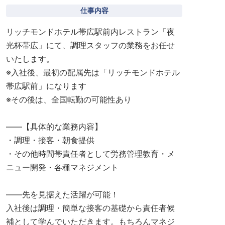
仕事内容
リッチモンドホテル帯広駅前内レストラン「夜
光杯帯広」にて、調理スタッフの業務をお任せ
いたします。
※入社後、最初の配属先は「リッチモンドホテル
帯広駅前」になります
※その後は、全国転勤の可能性あり
――【具体的な業務内容】
・調理・接客・朝食提供
・その他時間帯責任者として労務管理教育・メ
ニュー開発・各種マネジメント
――先を見据えた活躍が可能！
入社後は調理・簡単な接客の基礎から責任者候
補として学んでいただきます。もちろんマネジ