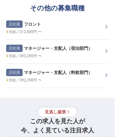
その他の募集職種
フロント
正社員
月給／212,500円 〜
マネージャー・支配人（宿泊部門）
正社員
月給／392,290円 〜
マネージャー・支配人（料飲部門）
正社員
月給／392,290円 〜
見逃し厳禁！
この求人を見た人が
今、よく見ている注目求人