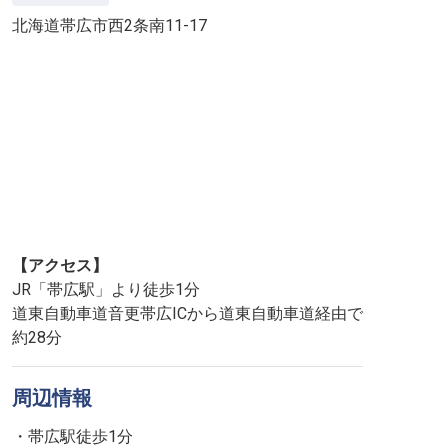
北海道帯広市西2条南11-17
【アクセス】
JR「帯広駅」より徒歩1分
道東自動車道音更帯広ICから道東自動車道経由で
約28分
周辺情報
・帯広駅徒歩1分