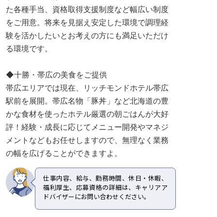
た各種手当、資格取得支援制度など幅広い制度
をご用意。将来を見据え安定した環境で調理経
験を活かしたいとお考えの方にも満足いただけ
る環境です。
◆十勝・帯広の美食をご提供
帯広エリアでは現在、リッチモンドホテル帯広
駅前を展開。帯広名物「豚丼」など北海道の豊
かな食材を使ったホテル厳選の朝ごはんが大好
評！経験・成長に応じてメニュー開発やマネジ
メントなどもお任せしますので、無理なく業務
の幅を広げることができますよ。
仕事内容、給与、勤務時間、休日・休暇、
福利厚生、応募資格の詳細は、キャリアア
ドバイザーにお問い合わせください。