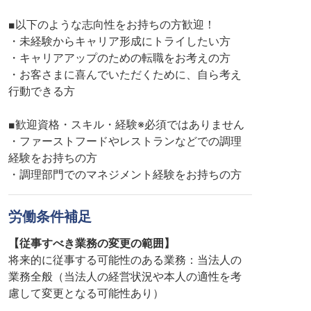
■以下のような志向性をお持ちの方歓迎！
・未経験からキャリア形成にトライしたい方
・キャリアアップのための転職をお考えの方
・お客さまに喜んでいただくために、自ら考え
行動できる方
■歓迎資格・スキル・経験※必須ではありません
・ファーストフードやレストランなどでの調理
経験をお持ちの方
・調理部門でのマネジメント経験をお持ちの方
労働条件補足
【従事すべき業務の変更の範囲】
将来的に従事する可能性のある業務：当法人の
業務全般（当法人の経営状況や本人の適性を考
慮して変更となる可能性あり）