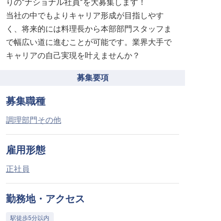
りの”ナショナル社員”を大募集します！
当社の中でもよりキャリア形成が目指しやす
く、将来的には料理長から本部部門スタッフま
で幅広い道に進むことが可能です。業界大手で
キャリアの自己実現を叶えませんか？
募集要項
募集職種
調理部門その他
雇用形態
正社員
勤務地・アクセス
駅徒歩5分以内