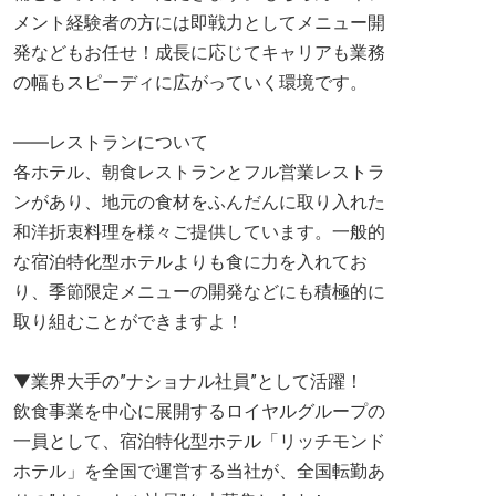
メント経験者の方には即戦力としてメニュー開
発などもお任せ！成長に応じてキャリアも業務
の幅もスピーディに広がっていく環境です。
――レストランについて
各ホテル、朝食レストランとフル営業レストラ
ンがあり、地元の食材をふんだんに取り入れた
和洋折衷料理を様々ご提供しています。一般的
な宿泊特化型ホテルよりも食に力を入れてお
り、季節限定メニューの開発などにも積極的に
取り組むことができますよ！
▼業界大手の”ナショナル社員”として活躍！
飲食事業を中心に展開するロイヤルグループの
一員として、宿泊特化型ホテル「リッチモンド
ホテル」を全国で運営する当社が、全国転勤あ