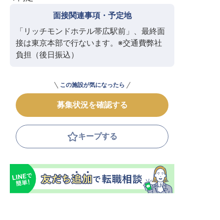
面接関連事項・予定地
「リッチモンドホテル帯広駅前」、最終面
接は東京本部で行ないます。※交通費弊社
負担（後日振込）
この施設が気になったら
募集状況を確認する
キープする