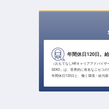
年間休日120日。
（おもてなしHRキャリアアドバイザーよ
SEKO」は、世界的に有名なニセコ
年間休日120日と、働く環境・給与