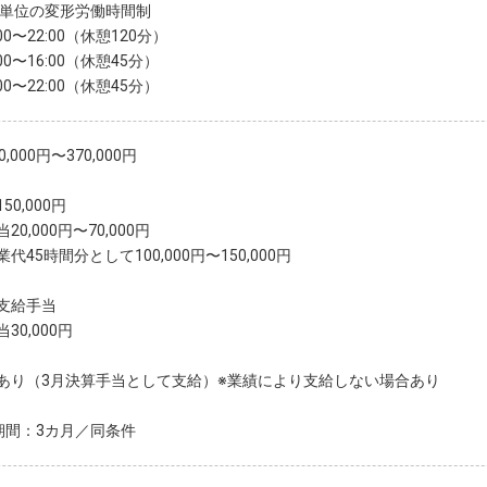
月単位の変形労働時間制
:00〜22:00（休憩120分）
:00〜16:00（休憩45分）
:00〜22:00（休憩45分）
,000円〜370,000円
50,000円
20,000円〜70,000円
代45時間分として100,000円〜150,000円
支給手当
30,000円
あり（3月決算手当として支給）※業績により支給しない場合あり
期間：3カ月／同条件