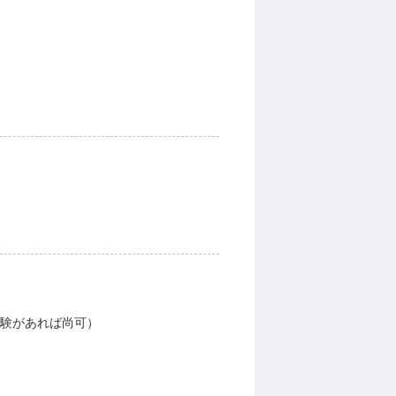
経験があれば尚可）