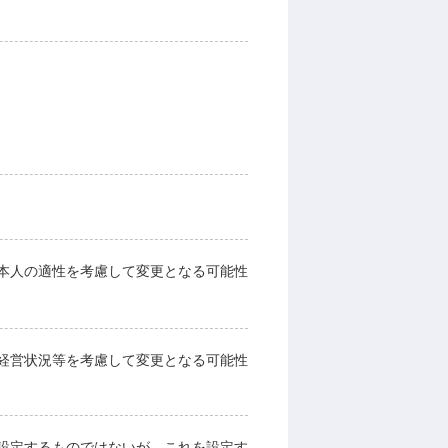
本人の適性を考慮して変更となる可能性
経営状況等を考慮して変更となる可能性
設定するものではないが、これを設定す