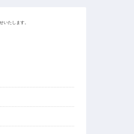
お任せいたします。