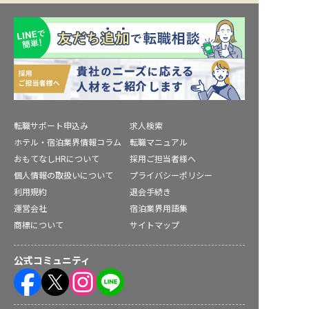
転職サポート申込み
求人検索
ホテル・宿泊業界情報コラム
転職マニュアル
おもてなしHRについて
採用ご担当者様へ
個人情報の取扱いについて
プライバシーポリシー
利用規約
退会手続き
運営会社
宿泊業界用語集
商標について
サイトマップ
公式コミュニティ