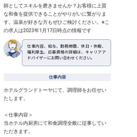
師としてスキルを磨きませんか？お客様に上質
な和食を提供できることがやりがいに繋がりま
す。温泉が好きな方もぜひご検討ください。※こ
の求人は2023年1月17日時点の情報です
仕事内容、給与、勤務時間、休日・休暇、
福利厚生、応募資格の詳細は、キャリアア
ドバイザーにお問い合わせください。
仕事内容
ホテルグランドトーヤにて、調理師をお任せい
たします。
＜仕事内容＞
当ホテル内厨房にて和食調理全般に従事してい
ただきます。