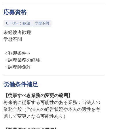
応募資格
U・Iターン歓迎
学歴不問
未経験者歓迎
学歴不問
＜歓迎条件＞
・調理業務の経験
・調理師免許
労働条件補足
【従事すべき業務の変更の範囲】
将来的に従事する可能性のある業務：当法人の
業務全般（当法人の経営状況や本人の適性を考
慮して変更となる可能性あり）