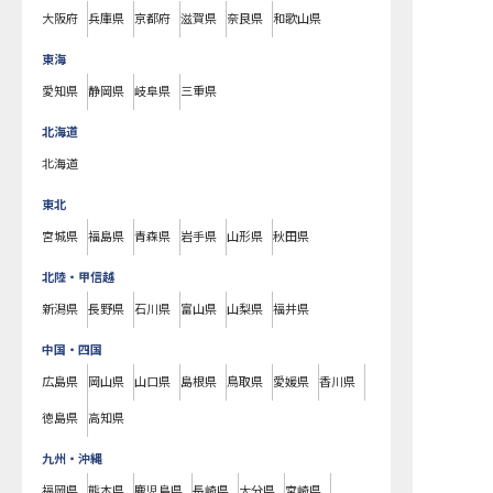
大阪府
兵庫県
京都府
滋賀県
奈良県
和歌山県
東海
愛知県
静岡県
岐阜県
三重県
北海道
北海道
東北
宮城県
福島県
青森県
岩手県
山形県
秋田県
北陸・甲信越
新潟県
長野県
石川県
富山県
山梨県
福井県
中国・四国
広島県
岡山県
山口県
島根県
鳥取県
愛媛県
香川県
徳島県
高知県
九州・沖縄
福岡県
熊本県
鹿児島県
長崎県
大分県
宮崎県