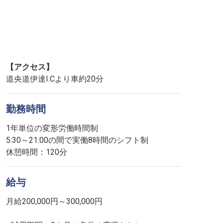
【アクセス】
道央道伊達I.Cより車約20分
勤務時間
1年単位の変形労働時間制
5:30～21:00の間で実働8時間のシフト制
休憩時間：120分
給与
月給200,000円～300,000円