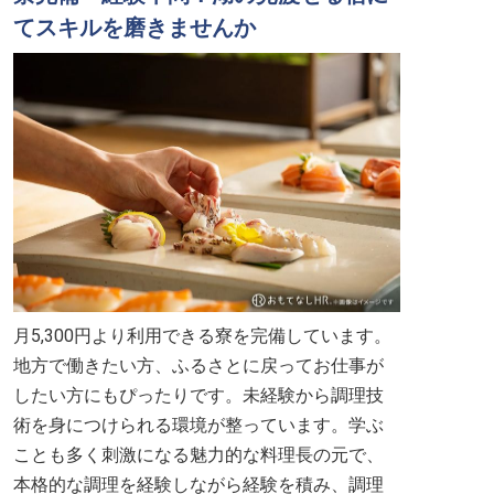
てスキルを磨きませんか
月5,300円より利用できる寮を完備しています。
地方で働きたい方、ふるさとに戻ってお仕事が
したい方にもぴったりです。未経験から調理技
術を身につけられる環境が整っています。学ぶ
ことも多く刺激になる魅力的な料理長の元で、
本格的な調理を経験しながら経験を積み、調理