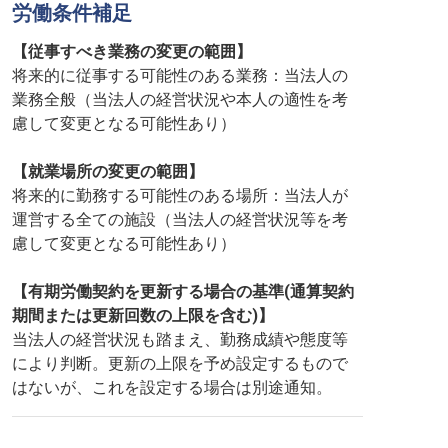
労働条件補足
【従事すべき業務の変更の範囲】
将来的に従事する可能性のある業務：当法人の
業務全般（当法人の経営状況や本人の適性を考
慮して変更となる可能性あり）
【就業場所の変更の範囲】
将来的に勤務する可能性のある場所：当法人が
運営する全ての施設（当法人の経営状況等を考
慮して変更となる可能性あり）
【有期労働契約を更新する場合の基準(通算契約
期間または更新回数の上限を含む)】
当法人の経営状況も踏まえ、勤務成績や態度等
により判断。更新の上限を予め設定するもので
はないが、これを設定する場合は別途通知。