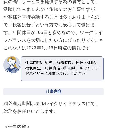
質の高いサービスを提供する為の裏方として、
活躍してみませんか？旅館でのお仕事ですが、
お客様と直接会話することは多くありませんの
で、接客は苦手という方でも安心して働けま
す。年間休日が105日と多めなので、ワークライ
フバランスを大切にしたい方にぴったりです。※
この求人は2023年1月13日時点の情報です
仕事内容、給与、勤務時間、休日・休暇、
福利厚生、応募資格の詳細は、キャリアア
ドバイザーにお問い合わせください。
仕事内容
洞爺湖万世閣ホテルレイクサイドテラスにて、
総務をお任せいたします。
＜仕事内容＞