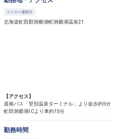
勤務地・アクセス
マイカー通勤可
北海道虻田郡洞爺湖町洞爺湖温泉21
【アクセス】
道南バス「登別温泉ターミナル」より徒歩約5分
虻田洞爺湖I.Cより車約15分
勤務時間