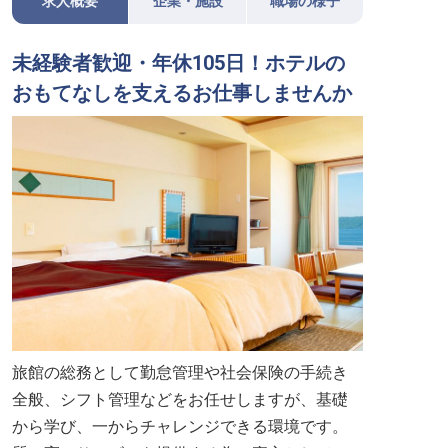
求人概要
企業・施設
職場の様子
未経験者歓迎・年休105日！ホテルの
おもてなしを支えるお仕事しませんか
旅館の総務として勤怠管理や社会保険の手続き
全般、シフト管理などをお任せしますが、基礎
から学び、一からチャレンジできる環境です。