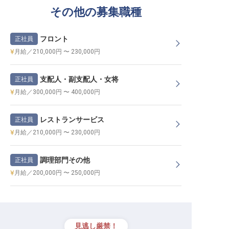
その他の募集職種
フロント
正社員
月給／210,000円 〜 230,000円
支配人・副支配人・女将
正社員
月給／300,000円 〜 400,000円
レストランサービス
正社員
月給／210,000円 〜 230,000円
調理部門その他
正社員
月給／200,000円 〜 250,000円
見逃し厳禁！