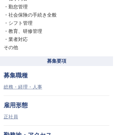
・勤怠管理
・社会保険の手続き全般
・シフト管理
・教育、研修管理
・業者対応
その他
募集要項
募集職種
総務・経理・人事
雇用形態
正社員