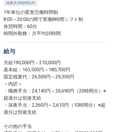
残業月20時間以内
1年単位の変形労働時間制
8:00～20:00の間で実働8時間シフト制
休憩時間：60分
時間外勤務：月平均20時間
給与
月給190,000円～210,000円
基本給：163,500円～180,700円
固定残業代：26,500円～29,300円
＜内訳＞
・職務手当：24,140円～26,690円（20時間分）※
超過分は別途支給
・深夜手当：2,360円～2,610円（10時間分）※超
過分は別途支給
その他の手当