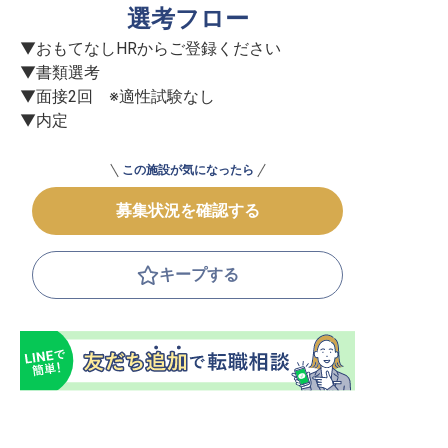
選考フロー
▼おもてなしHRからご登録ください

▼書類選考

▼面接2回　※適性試験なし

▼内定
この施設が気になったら
募集状況を確認する
キープする