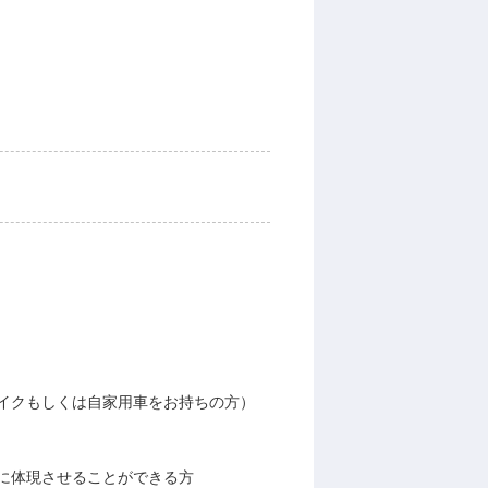
イクもしくは自家用車をお持ちの方）
に体現させることができる方