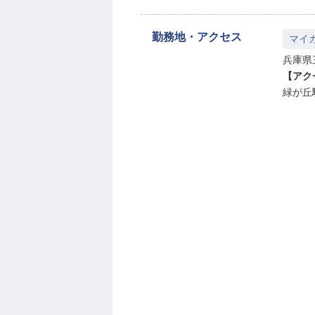
勤務地・アクセス
マイ
兵庫県
【アク
緑が丘