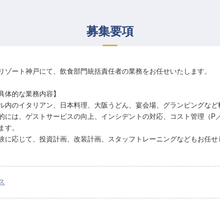
募集要項
リゾート神戸にて、飲食部門統括責任者の業務をお任せいたします。
具体的な業務内容】
ル内のイタリアン、日本料理、大阪うどん、宴会場、グランピングなど
的には、ゲストサービスの向上、インシデントの対応、コスト管理（P
ます。
験に応じて、投資計画、改装計画、スタッフトレーニングなどもお任せ
ス