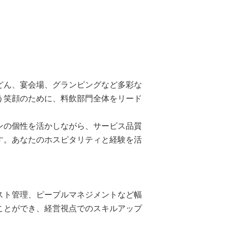
どん、宴会場、グランピングなど多彩な
う笑顔のために、料飲部門全体をリード
ンの個性を活かしながら、サービス品質
す。あなたのホスピタリティと経験を活
】
スト管理、ピープルマネジメントなど幅
ことができ、経営視点でのスキルアップ