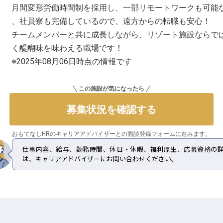
月間変形労働時間制を採用し、一部リモートワークも可能
、社員寮も完備しているので、遠方からの転職も安心！
チームメンバーと共に成長しながら、リゾート施設ならで
く醍醐味を味わえる職場です！
※2025年08月06日時点の情報です
この施設が気になったら
募集状況を確認する
おもてなしHRのキャリアアドバイザーとの
面談登録フォームに進みます。
仕事内容、給与、勤務時間、休日・休暇、福利厚生、応募資格の
は、キャリアアドバイザーにお問い合わせください。