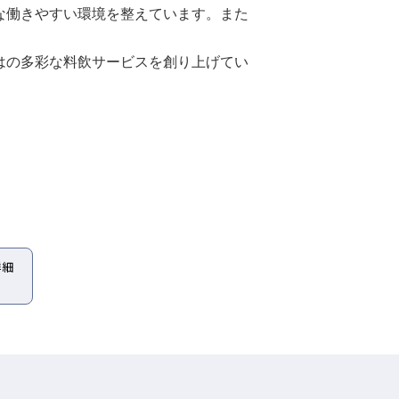
な働きやすい環境を整えています。また
はの多彩な料飲サービスを創り上げてい
詳細