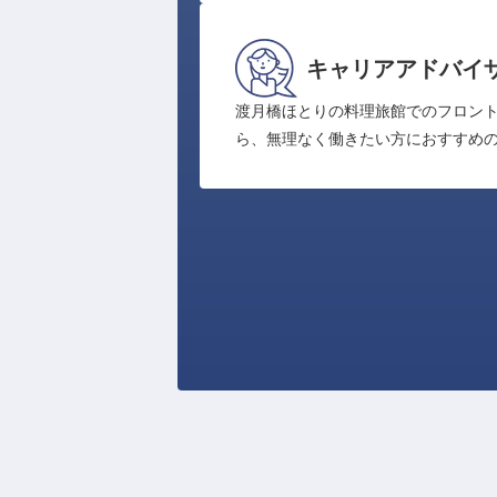
キャリアアドバイ
渡月橋ほとりの料理旅館でのフロン
ら、無理なく働きたい方におすすめ