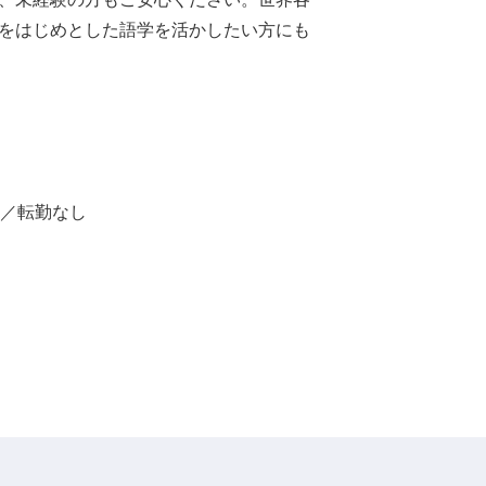
をはじめとした語学を活かしたい方にも
）／転勤なし