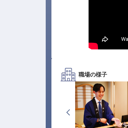
職場の様子