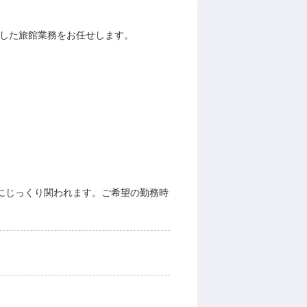
とした旅館業務をお任せします。
にじっくり関われます。ご希望の勤務時