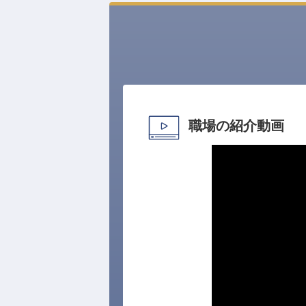
職場の紹介動画