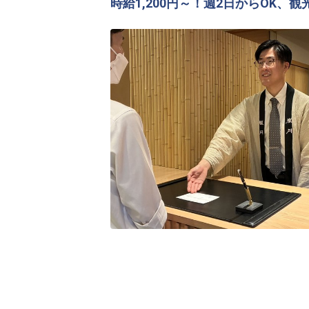
時給1,200円～！週2日からOK