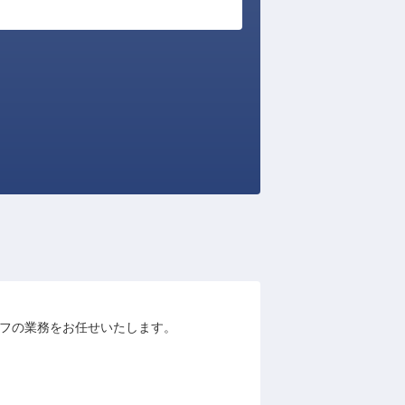
ッフの業務をお任せいたします。