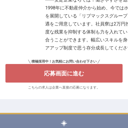
1998年に不動産仲介から始め、今では
を展開している「リブマックスグループ
遇をご用意しています。社員寮は2万円
度な残業を抑制する体制も力を入れてい
合うことができます。幅広いスキルを身
アアップ制度で思う存分成長してくださ
積極採用中！お気軽にお問い合わせ下さい
応募画面に進む
こちらの求人は企業へ直接の応募になります。