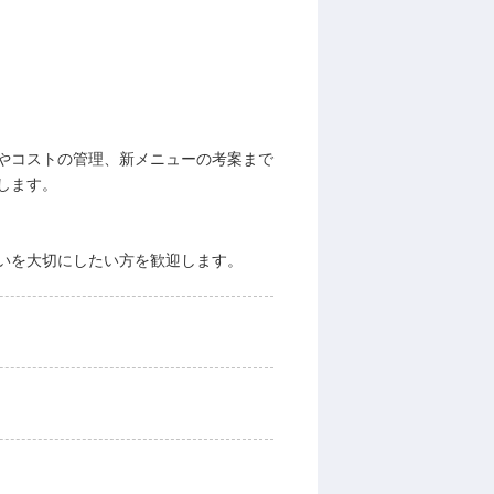
やコストの管理、新メニューの考案まで
します。
いを大切にしたい方を歓迎します。