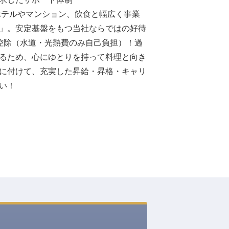
ホテルやマンション、飲食と幅広く事業
」。安定基盤をもつ当社ならではの好待
控除（水道・光熱費のみ自己負担）！過
るため、心にゆとりを持って料理と向き
に付けて、充実した昇給・昇格・キャリ
い！