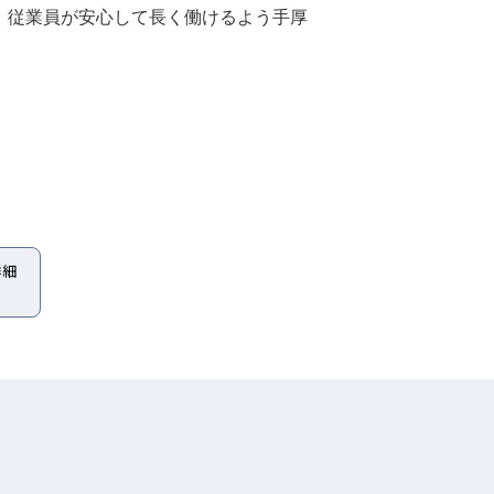
、従業員が安心して長く働けるよう手厚
詳細