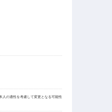
本人の適性を考慮して変更となる可能性