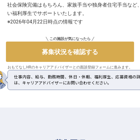
社会保険完備はもちろん、家族手当や独身者住宅手当など
い福利厚生でサポートいたします。
※2026年04月22日時点の情報です
この施設が気になったら
募集状況を確認する
おもてなしHRのキャリアアドバイザーとの
面談登録フォームに進みます。
仕事内容、給与、勤務時間、休日・休暇、福利厚生、応募資格の
は、キャリアアドバイザーにお問い合わせください。