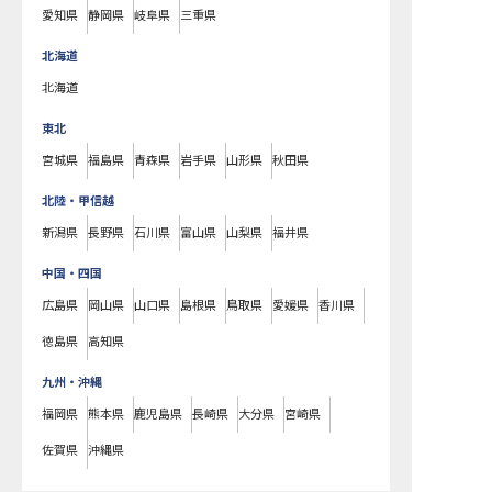
愛知県
静岡県
岐阜県
三重県
北海道
北海道
東北
宮城県
福島県
青森県
岩手県
山形県
秋田県
北陸・甲信越
新潟県
長野県
石川県
富山県
山梨県
福井県
中国・四国
広島県
岡山県
山口県
島根県
鳥取県
愛媛県
香川県
徳島県
高知県
九州・沖縄
福岡県
熊本県
鹿児島県
長崎県
大分県
宮崎県
佐賀県
沖縄県