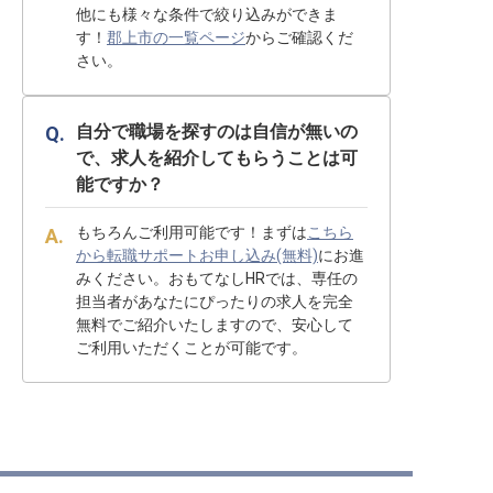
他にも様々な条件で絞り込みができま
す！
郡上市の一覧ページ
からご確認くだ
さい。
自分で職場を探すのは自信が無いの
で、求人を紹介してもらうことは可
能ですか？
もちろんご利用可能です！まずは
こちら
から転職サポートお申し込み(無料)
にお進
みください。おもてなしHRでは、専任の
担当者があなたにぴったりの求人を完全
無料でご紹介いたしますので、安心して
ご利用いただくことが可能です。