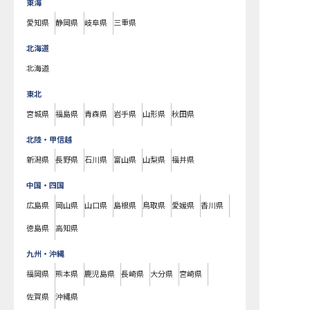
東海
愛知県
静岡県
岐阜県
三重県
北海道
北海道
東北
宮城県
福島県
青森県
岩手県
山形県
秋田県
北陸・甲信越
新潟県
長野県
石川県
富山県
山梨県
福井県
中国・四国
広島県
岡山県
山口県
島根県
鳥取県
愛媛県
香川県
徳島県
高知県
九州・沖縄
福岡県
熊本県
鹿児島県
長崎県
大分県
宮崎県
佐賀県
沖縄県