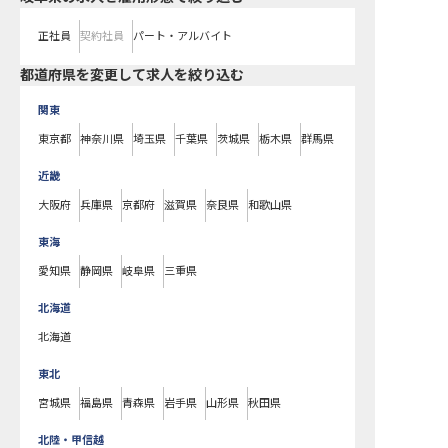
正社員
契約社員
パート・アルバイト
都道府県を変更して求人を絞り込む
関東
東京都
神奈川県
埼玉県
千葉県
茨城県
栃木県
群馬県
近畿
大阪府
兵庫県
京都府
滋賀県
奈良県
和歌山県
東海
愛知県
静岡県
岐阜県
三重県
北海道
北海道
東北
宮城県
福島県
青森県
岩手県
山形県
秋田県
北陸・甲信越