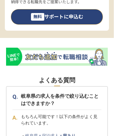
納得できる転職先をご提案いたします。
サポートに申込む
無料
よくある質問
岐阜県の求人を条件で絞り込むこと
はできますか？
もちろん可能です！以下の条件がよく見
られています。
・
岐阜県 × 宿泊求人 ×
寮あり