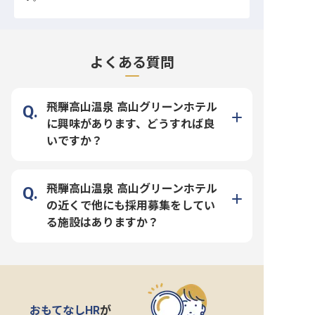
よくある質問
飛騨高山温泉 高山グリーンホテル
に興味があります、どうすれば良
いですか？
飛騨高山温泉 高山グリーンホテル
の近くで他にも採用募集をしてい
る施設はありますか？
おもてなしHR
が