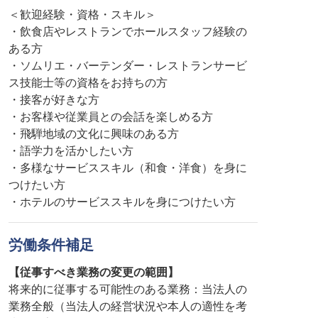
＜歓迎経験・資格・スキル＞
・飲食店やレストランでホールスタッフ経験の
ある方
・ソムリエ・バーテンダー・レストランサービ
ス技能士等の資格をお持ちの方
・接客が好きな方
・お客様や従業員との会話を楽しめる方
・飛騨地域の文化に興味のある方
・語学力を活かしたい方
・多様なサービススキル（和食・洋食）を身に
つけたい方
・ホテルのサービススキルを身につけたい方
労働条件補足
【従事すべき業務の変更の範囲】
将来的に従事する可能性のある業務：当法人の
業務全般（当法人の経営状況や本人の適性を考