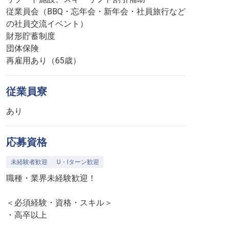
従業員会（BBQ・忘年会・新年会・社員旅行など
の社員交流イベント）
財形貯蓄制度
団体保険
再雇用あり（65歳）
従業員寮
あり
応募資格
未経験者歓迎
U・Iターン歓迎
職種・業界未経験歓迎！
＜必須経験・資格・スキル＞
・高卒以上