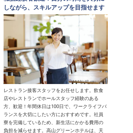
しながら、スキルアップを目指せます
レストラン接客スタッフをお任せします。飲食
店やレストランでホールスタッフ経験のある
方、歓迎！年間休日は100日で、ワークライフバ
ランスを大切にしたい方におすすめです。社員
寮を完備しているため、新生活にかかる費用の
負担を減らせます。高山グリーンホテルは、天