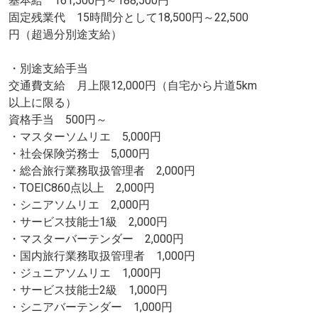
基本給 161,500円～188,500円
固定残業代 15時間分として18,500円～22,500
円（超過分別途支給）
・別途支給手当
交通費支給 月上限12,000円（自宅から片道5km
以上に限る）
資格手当 500円～
・マスターソムリエ 5,000円
・社会保険労務士 5,000円
・総合旅行業務取扱管理者 2,000円
・TOEIC860点以上 2,000円
・シニアソムリエ 2,000円
・サービス技能士1級 2,000円
・マスターバーテンダー 2,000円
・国内旅行業務取扱管理者 1,000円
・ジュニアソムリエ 1,000円
・サービス技能士2級 1,000円
・シニアバーテンダー 1,000円