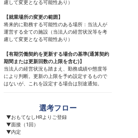
慮して変更となる可能性あり）
【就業場所の変更の範囲】
将来的に勤務する可能性のある場所：当法人が
運営する全ての施設（当法人の経営状況等を考
慮して変更となる可能性あり）
【有期労働契約を更新する場合の基準(通算契約
期間または更新回数の上限を含む)】
当法人の経営状況も踏まえ、勤務成績や態度等
により判断。更新の上限を予め設定するもので
はないが、これを設定する場合は別途通知。
選考フロー
▼おもてなしHRよりご登録

▼面接（1回）

▼内定