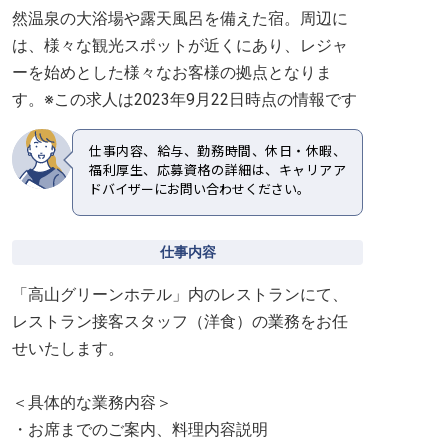
然温泉の大浴場や露天風呂を備えた宿。周辺に
は、様々な観光スポットが近くにあり、レジャ
ーを始めとした様々なお客様の拠点となりま
す。※この求人は2023年9月22日時点の情報です
仕事内容、給与、勤務時間、休日・休暇、
福利厚生、応募資格の詳細は、キャリアア
ドバイザーにお問い合わせください。
仕事内容
「高山グリーンホテル」内のレストランにて、
レストラン接客スタッフ（洋食）の業務をお任
せいたします。
＜具体的な業務内容＞
・お席までのご案内、料理内容説明