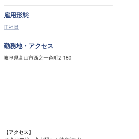
雇用形態
正社員
勤務地・アクセス
岐阜県高山市西之一色町2-180
【アクセス】