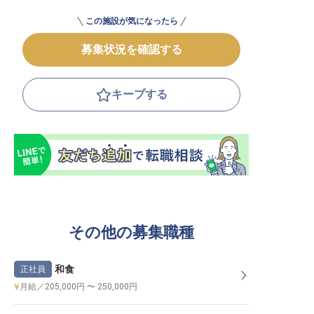
この施設が気になったら
募集状況を確認する
キープする
その他の募集職種
和食
正社員
月給／205,000円 〜 250,000円