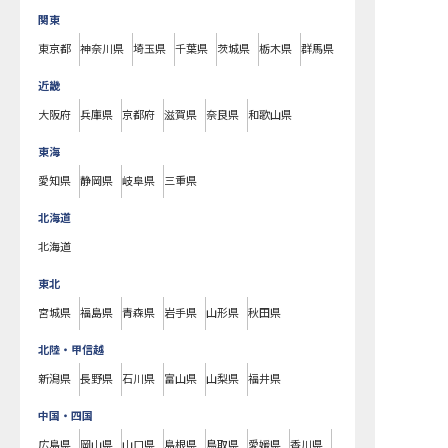
関東
東京都
神奈川県
埼玉県
千葉県
茨城県
栃木県
群馬県
近畿
大阪府
兵庫県
京都府
滋賀県
奈良県
和歌山県
東海
愛知県
静岡県
岐阜県
三重県
北海道
北海道
東北
宮城県
福島県
青森県
岩手県
山形県
秋田県
北陸・甲信越
新潟県
長野県
石川県
富山県
山梨県
福井県
中国・四国
広島県
岡山県
山口県
島根県
鳥取県
愛媛県
香川県