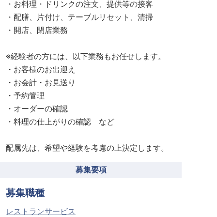
・お料理・ドリンクの注文、提供等の接客
・配膳、片付け、テーブルリセット、清掃
・開店、閉店業務
※経験者の方には、以下業務もお任せします。
・お客様のお出迎え
・お会計・お見送り
・予約管理
・オーダーの確認
・料理の仕上がりの確認 など
配属先は、希望や経験を考慮の上決定します。
募集要項
募集職種
レストランサービス