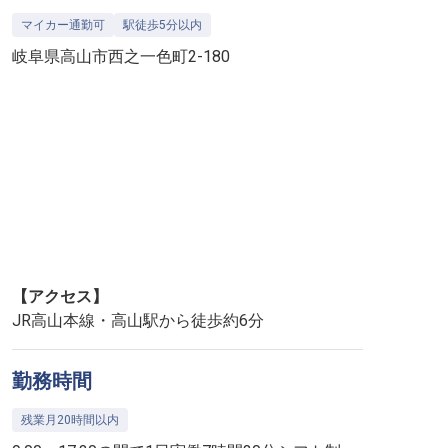
マイカー通勤可
駅徒歩5分以内
岐阜県高山市西之一色町2-180
【アクセス】
JR高山本線・高山駅から徒歩約6分
勤務時間
残業月20時間以内