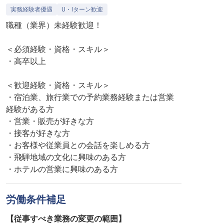
実務経験者優遇
U・Iターン歓迎
職種（業界）未経験歓迎！
＜必須経験・資格・スキル＞
・高卒以上
＜歓迎経験・資格・スキル＞
・宿泊業、旅行業での予約業務経験または営業
経験がある方
・営業・販売が好きな方
・接客が好きな方
・お客様や従業員との会話を楽しめる方
・飛騨地域の文化に興味のある方
・ホテルの営業に興味のある方
労働条件補足
【従事すべき業務の変更の範囲】