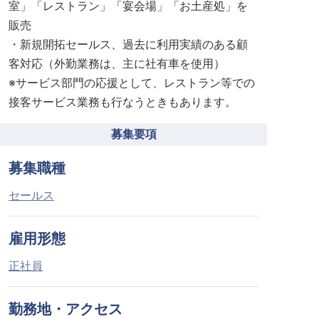
室」「レストラン」「宴会場」「お土産処」を
販売
・新規開拓セールス、過去に利用実績のある顧
客対応（外勤業務は、主に社有車を使用）
※サービス部門の応援として、レストラン等での
接客サービス業務も行なうときもあります。
募集要項
募集職種
セールス
雇用形態
正社員
勤務地・アクセス