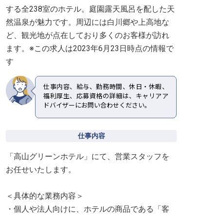
する全238室のホテル。庭園露天風呂を配した天
然温泉が魅力です。周辺には白川郷や上高地な
ど、観光地が点在しており多くのお客様が訪れ
ます。※この求人は2023年6月23日時点の情報で
す
仕事内容、給与、勤務時間、休日・休暇、
福利厚生、応募資格の詳細は、キャリアア
ドバイザーにお問い合わせください。
仕事内容
「高山グリーンホテル」にて、営業スタッフを
お任せいたします。
＜具体的な業務内容＞
・個人や法人向けに、ホテルの商品である「客