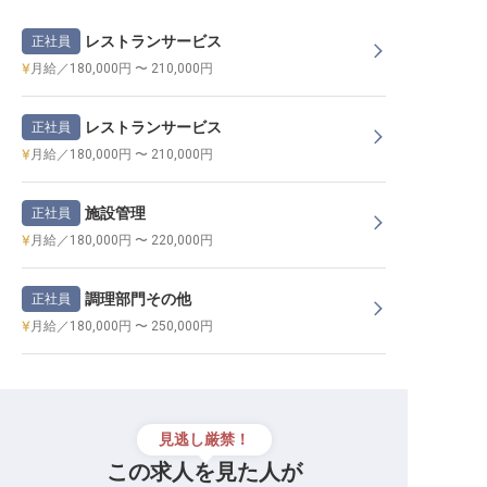
レストランサービス
正社員
月給／180,000円 〜 210,000円
レストランサービス
正社員
月給／180,000円 〜 210,000円
施設管理
正社員
月給／180,000円 〜 220,000円
調理部門その他
正社員
月給／180,000円 〜 250,000円
見逃し厳禁！
この求人を見た人が