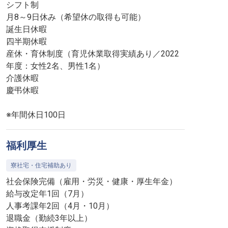
シフト制
月8～9日休み（希望休の取得も可能）
誕生日休暇
四半期休暇
産休・育休制度（育児休業取得実績あり／2022
年度：女性2名、男性1名）
介護休暇
慶弔休暇
※年間休日100日
福利厚生
寮社宅・住宅補助あり
社会保険完備（雇用・労災・健康・厚生年金）
給与改定年1回（7月）
人事考課年2回（4月・10月）
退職金（勤続3年以上）