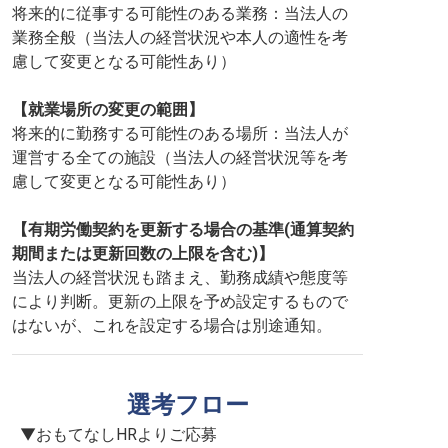
将来的に従事する可能性のある業務：当法人の
業務全般（当法人の経営状況や本人の適性を考
慮して変更となる可能性あり）
【就業場所の変更の範囲】
将来的に勤務する可能性のある場所：当法人が
運営する全ての施設（当法人の経営状況等を考
慮して変更となる可能性あり）
【有期労働契約を更新する場合の基準(通算契約
期間または更新回数の上限を含む)】
当法人の経営状況も踏まえ、勤務成績や態度等
により判断。更新の上限を予め設定するもので
はないが、これを設定する場合は別途通知。
選考フロー
▼おもてなしHRよりご応募
