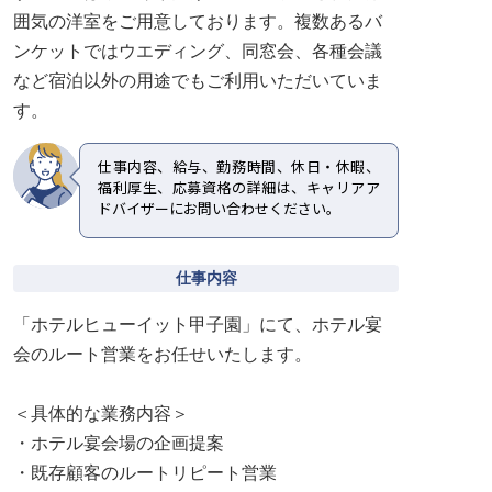
囲気の洋室をご用意しております。複数あるバ
ンケットではウエディング、同窓会、各種会議
など宿泊以外の用途でもご利用いただいていま
す。
仕事内容、給与、勤務時間、休日・休暇、
福利厚生、応募資格の詳細は、キャリアア
ドバイザーにお問い合わせください。
仕事内容
「ホテルヒューイット甲子園」にて、ホテル宴
会のルート営業をお任せいたします。
＜具体的な業務内容＞
・ホテル宴会場の企画提案
・既存顧客のルートリピート営業