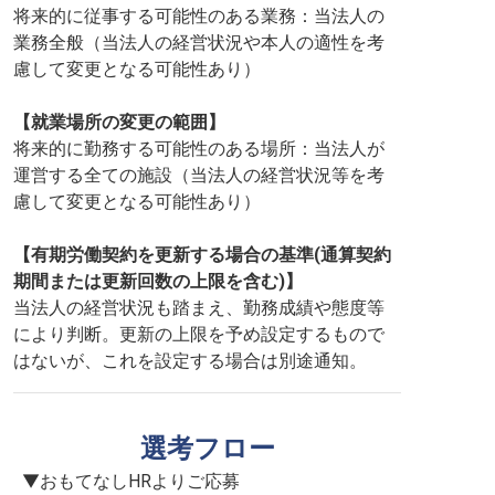
将来的に従事する可能性のある業務：当法人の
業務全般（当法人の経営状況や本人の適性を考
慮して変更となる可能性あり）
【就業場所の変更の範囲】
将来的に勤務する可能性のある場所：当法人が
運営する全ての施設（当法人の経営状況等を考
慮して変更となる可能性あり）
【有期労働契約を更新する場合の基準(通算契約
期間または更新回数の上限を含む)】
当法人の経営状況も踏まえ、勤務成績や態度等
により判断。更新の上限を予め設定するもので
はないが、これを設定する場合は別途通知。
選考フロー
▼おもてなしHRよりご応募
