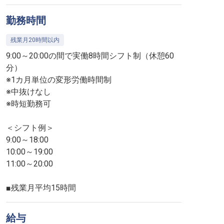
勤務時間
残業月20時間以内
9:00～20:00の間で実働8時間シフト制（休憩60
分）
※1カ月単位の変形労働時間制
※中抜けなし
※時短勤務可
＜シフト例＞
9:00～18:00
10:00～19:00
11:00～20:00
■残業月平均15時間
給与