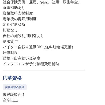
社会保険完備（雇用、労災、健康、厚生年金）
食事補助あり
資格取得支援制度
定年後の再雇用制度
定期健康診断
転勤なし
自社の施設利用割引あり
制服貸与
バイク・自転車通勤OK（無料駐輪場完備）
研修制度
結婚・出産祝い金制度
インフルエンザ予防接種費用補助
応募資格
実務経験者優遇
未経験歓迎！
高卒以上