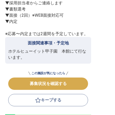
▼採用担当者からご連絡します

▼書類選考

▼面接（2回）※WEB面接対応可

▼内定

※応募〜内定までは2週間を予定しています。
面接関連事項・予定地
ホテルヒューイット甲子園　本館にて行な
います。
この施設が気になったら
募集状況を確認する
キープする