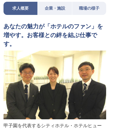
求人概要
企業・施設
職場の様子
あなたの魅力が「ホテルのファン」を
増やす。お客様との絆を結ぶ仕事で
す。
甲子園を代表するシティホテル・ホテルヒュー