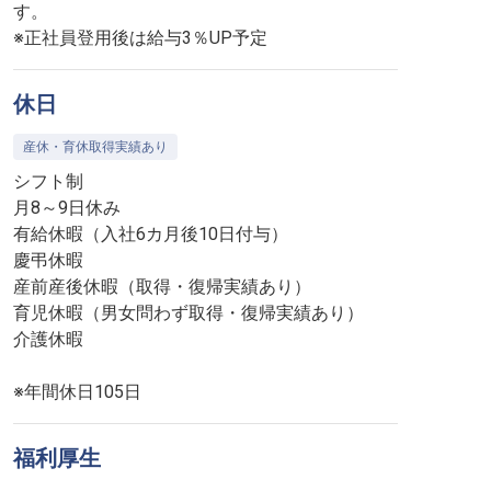
す。
※正社員登用後は給与3％UP予定
休日
産休・育休取得実績あり
シフト制
月8～9日休み
有給休暇（入社6カ月後10日付与）
慶弔休暇
産前産後休暇（取得・復帰実績あり）
育児休暇（男女問わず取得・復帰実績あり）
介護休暇
※年間休日105日
福利厚生