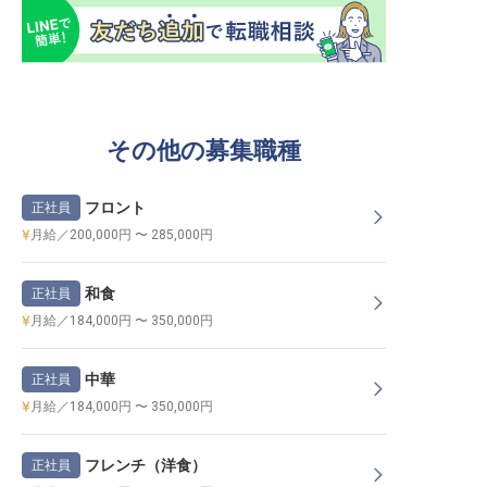
その他の募集職種
フロント
正社員
月給／200,000円 〜 285,000円
和食
正社員
月給／184,000円 〜 350,000円
中華
正社員
月給／184,000円 〜 350,000円
フレンチ（洋食）
正社員