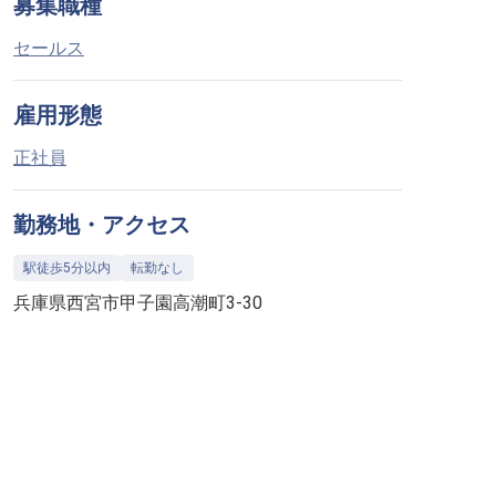
募集職種
セールス
雇用形態
正社員
勤務地・アクセス
駅徒歩5分以内
転勤なし
兵庫県西宮市甲子園高潮町3-30