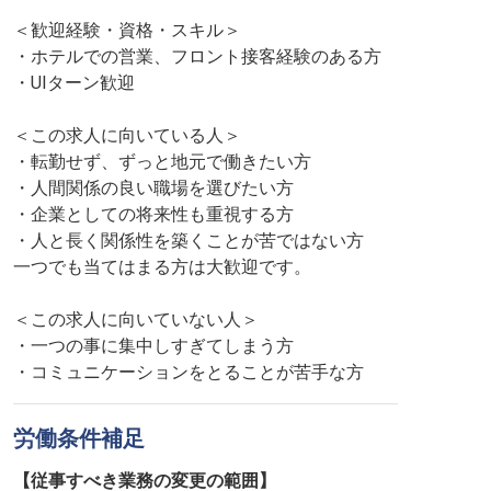
＜歓迎経験・資格・スキル＞
・ホテルでの営業、フロント接客経験のある方
・UIターン歓迎
＜この求人に向いている人＞
・転勤せず、ずっと地元で働きたい方
・人間関係の良い職場を選びたい方
・企業としての将来性も重視する方
・人と長く関係性を築くことが苦ではない方
一つでも当てはまる方は大歓迎です。
＜この求人に向いていない人＞
・一つの事に集中しすぎてしまう方
・コミュニケーションをとることが苦手な方
労働条件補足
【従事すべき業務の変更の範囲】