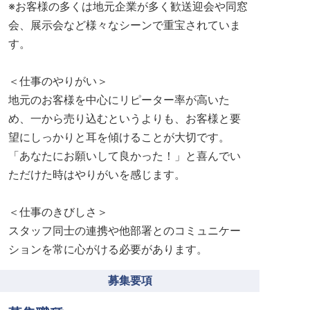
※お客様の多くは地元企業が多く歓送迎会や同窓
会、展示会など様々なシーンで重宝されていま
す。
＜仕事のやりがい＞
地元のお客様を中心にリピーター率が高いた
め、一から売り込むというよりも、お客様と要
望にしっかりと耳を傾けることが大切です。
「あなたにお願いして良かった！」と喜んでい
ただけた時はやりがいを感じます。
＜仕事のきびしさ＞
スタッフ同士の連携や他部署とのコミュニケー
ションを常に心がける必要があります。
募集要項