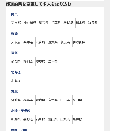
都道府県を変更して求人を絞り込む
関東
東京都
神奈川県
埼玉県
千葉県
茨城県
栃木県
群馬県
近畿
大阪府
兵庫県
京都府
滋賀県
奈良県
和歌山県
東海
愛知県
静岡県
岐阜県
三重県
北海道
北海道
東北
宮城県
福島県
青森県
岩手県
山形県
秋田県
北陸・甲信越
新潟県
長野県
石川県
富山県
山梨県
福井県
中国・四国