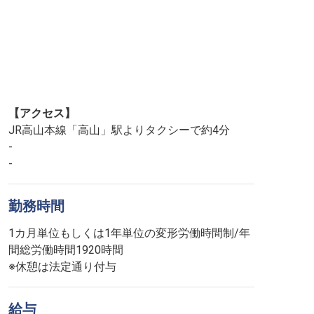
【アクセス】
JR高山本線「高山」駅よりタクシーで約4分
-
-
勤務時間
1カ月単位もしくは1年単位の変形労働時間制/年
間総労働時間1920時間
※休憩は法定通り付与
給与