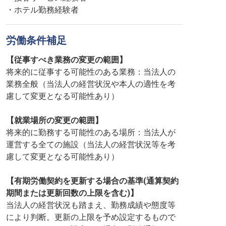
・ホテル勤務経験者
労働条件補足
【従事すべき業務の変更の範囲】
将来的に従事する可能性のある業務：当法人の
業務全般（当法人の経営状況や本人の適性を考
慮して変更となる可能性あり）
【就業場所の変更の範囲】
将来的に勤務する可能性のある場所：当法人が
運営する全ての施設（当法人の経営状況等を考
慮して変更となる可能性あり）
【有期労働契約を更新する場合の基準(通算契約
期間または更新回数の上限を含む)】
当法人の経営状況も踏まえ、勤務成績や態度等
により判断。更新の上限を予め設定するもので