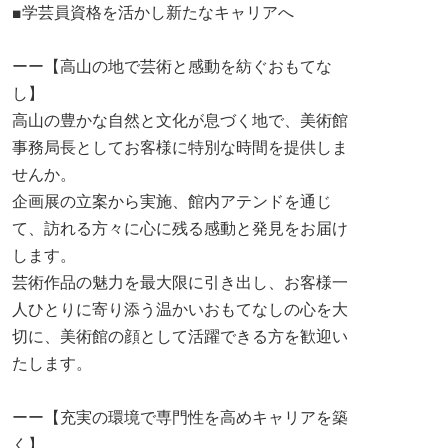
■学芸員資格を活かし新たなキャリアへ
ーー【高山の地で芸術と感動を紡ぐおもてな
し】
高山の豊かな自然と文化が息づく地で、美術館
事務局長としてお客様に特別な時間を提供しま
せんか。
企画展の立案から実施、館内アテンドを通じ
て、訪れる方々に心に残る感動と発見をお届け
します。
芸術作品の魅力を最大限に引き出し、お客様一
人ひとりに寄り添う温かいおもてなしの心を大
切に、美術館の顔として活躍できる方を歓迎い
たします。
ーー【充実の環境で専門性を高めキャリアを築
く】