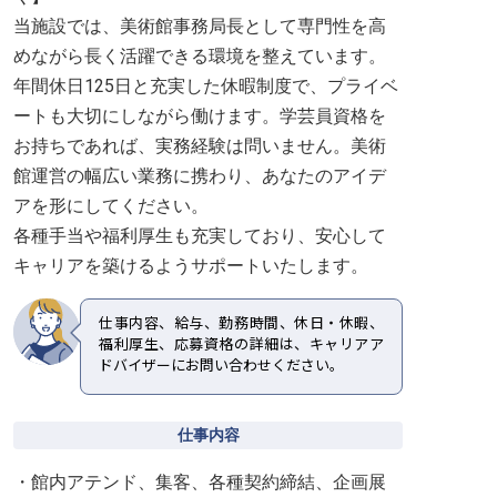
当施設では、美術館事務局長として専門性を高
めながら長く活躍できる環境を整えています。
年間休日125日と充実した休暇制度で、プライベ
ートも大切にしながら働けます。学芸員資格を
お持ちであれば、実務経験は問いません。美術
館運営の幅広い業務に携わり、あなたのアイデ
アを形にしてください。
各種手当や福利厚生も充実しており、安心して
キャリアを築けるようサポートいたします。
仕事内容、給与、勤務時間、休日・休暇、
福利厚生、応募資格の詳細は、キャリアア
ドバイザーにお問い合わせください。
仕事内容
・館内アテンド、集客、各種契約締結、企画展