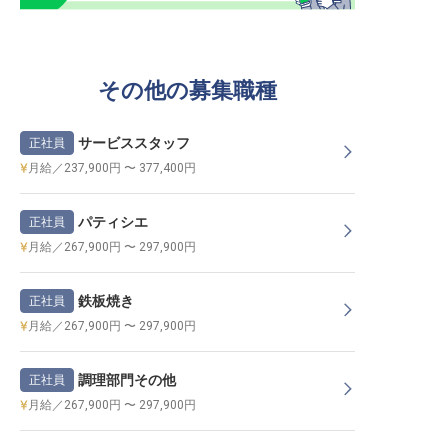
その他の募集職種
サービススタッフ
正社員
月給／237,900円 〜 377,400円
パティシエ
正社員
月給／267,900円 〜 297,900円
鉄板焼き
正社員
月給／267,900円 〜 297,900円
調理部門その他
正社員
月給／267,900円 〜 297,900円