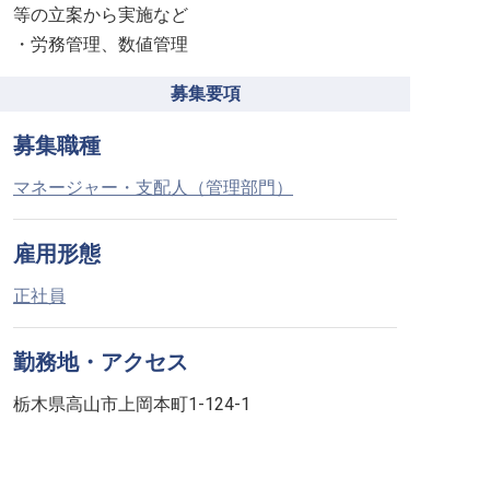
等の立案から実施など
・労務管理、数値管理
募集要項
募集職種
マネージャー・支配人（管理部門）
雇用形態
正社員
勤務地・アクセス
栃木県高山市上岡本町1-124-1