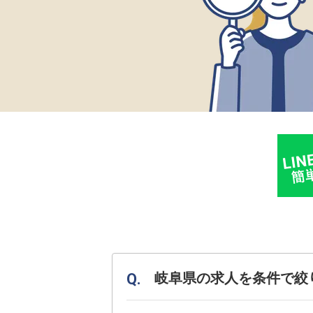
岐阜県の求人を条件で絞