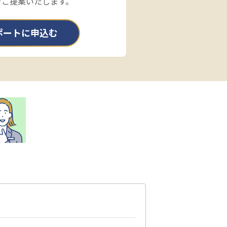
をご提案いたします。
ポートに申込む