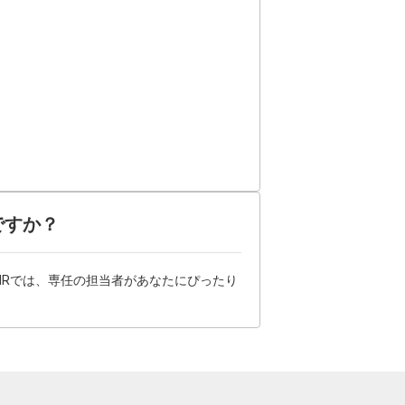
ですか？
HRでは、専任の担当者があなたにぴったり