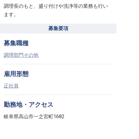
調理長のもと、盛り付けや洗浄等の業務も行い
ます。
募集要項
募集職種
調理部門その他
雇用形態
正社員
勤務地・アクセス
岐阜県高山市一之宮町1682