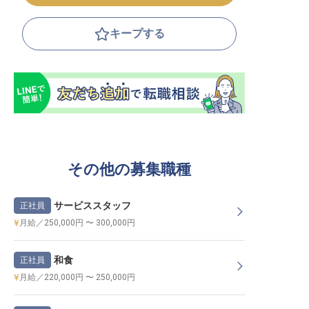
キープする
その他の募集職種
サービススタッフ
正社員
月給／250,000円 〜 300,000円
和食
正社員
月給／220,000円 〜 250,000円