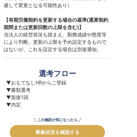
慮して変更となる可能性あり）
【有期労働契約を更新する場合の基準(通算契約
期間または更新回数の上限を含む)】
当法人の経営状況も踏まえ、勤務成績や態度等
により判断。更新の上限を予め設定するもので
はないが、これを設定する場合は別途通知。
選考フロー
▼おもてなしHRからご登録

▼書類選考

▼面接1回

▼内定
この施設が気になったら
募集状況を確認する