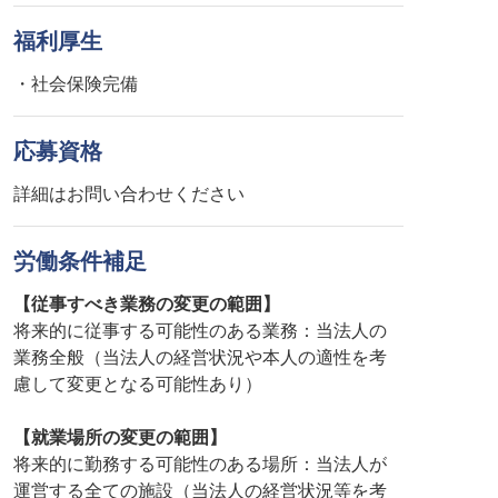
福利厚生
・社会保険完備
応募資格
詳細はお問い合わせください
労働条件補足
【従事すべき業務の変更の範囲】
将来的に従事する可能性のある業務：当法人の
業務全般（当法人の経営状況や本人の適性を考
慮して変更となる可能性あり）
【就業場所の変更の範囲】
将来的に勤務する可能性のある場所：当法人が
運営する全ての施設（当法人の経営状況等を考