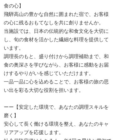
食の心】
飛騨高山の豊かな自然に囲まれた宿で、お客様
の心に残るおもてなしを共に創りませんか。
当施設では、日本の伝統的な和食文化を大切に
し、旬の食材を活かした繊細な料理を提供して
います。
調理長のもと、盛り付けから調理補助まで、和
食の奥深さを学びながら、お客様に感動をお届
けするやりがいを感じていただけます。
一品一品に心を込めることで、お客様の旅の思
い出を彩る大切な役割を担います。
ーー【安定した環境で、あなたの調理スキルを
磨く】
安心して長く働ける環境を整え、あなたのキャ
リアアップを応援します。