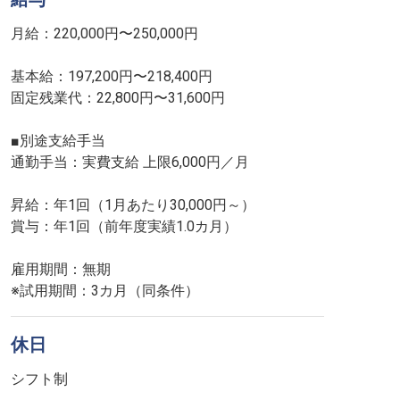
月給：220,000円〜250,000円
基本給：197,200円〜218,400円
固定残業代：22,800円〜31,600円
■別途支給手当
通勤手当：実費支給 上限6,000円／月
昇給：年1回（1月あたり30,000円～）
賞与：年1回（前年度実績1.0カ月）
雇用期間：無期
※試用期間：3カ月（同条件）
休日
シフト制