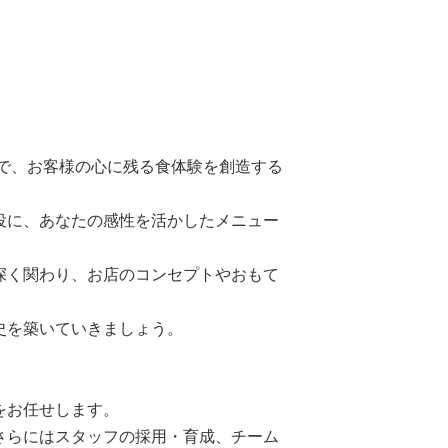
】
ンで、お客様の心に残る食体験を創造する
役に、あなたの感性を活かしたメニュー
深く関わり、お店のコンセプトやおもて
史を築いていきましょう。
をお任せします。
さらにはスタッフの採用・育成、チーム