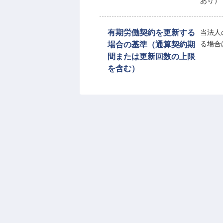
あり）
有期労働契約を更新する
当法人
場合の基準（通算契約期
る場合
間または更新回数の上限
を含む）