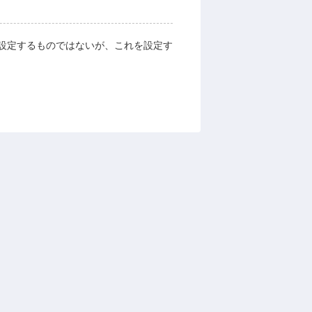
設定するものではないが、これを設定す