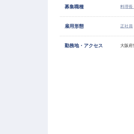
募集職種
料理長
雇用形態
正社員
勤務地・アクセス
大阪府