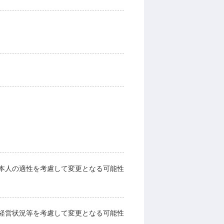
本人の適性を考慮して変更となる可能性
経営状況等を考慮して変更となる可能性