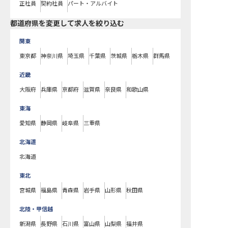
正社員
契約社員
パート・アルバイト
都道府県を変更して求人を絞り込む
関東
東京都
神奈川県
埼玉県
千葉県
茨城県
栃木県
群馬県
近畿
大阪府
兵庫県
京都府
滋賀県
奈良県
和歌山県
東海
愛知県
静岡県
岐阜県
三重県
北海道
北海道
東北
宮城県
福島県
青森県
岩手県
山形県
秋田県
北陸・甲信越
新潟県
長野県
石川県
富山県
山梨県
福井県