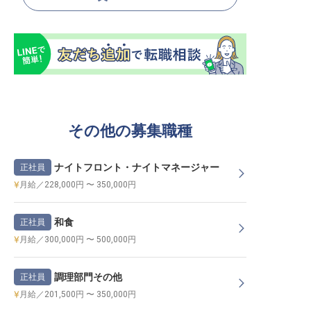
その他の募集職種
ナイトフロント・ナイトマネージャー
正社員
月給／228,000円 〜 350,000円
和食
正社員
月給／300,000円 〜 500,000円
調理部門その他
正社員
月給／201,500円 〜 350,000円