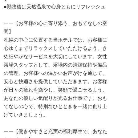
■勤務後は天然温泉で心身ともにリフレッシュ
ーー【お客様の心に寄り添う、おもてなしの空
間】
札幌の中心に位置する当ホテルでは、お客様に
心ゆくまでリラックスしていただけるよう、き
め細やかなサービスを大切にしています。女性
浴場スタッフとして、浴場内の清潔保持や備品
の管理、お客様への温かいお声がけを通じて、
安心と快適さを提供していただきます。お客様
が日々の疲れを癒やし、笑顔で過ごせるよう、
あなたの優しい気配りが光るお仕事です。おも
てなしの心で、特別なひとときを一緒に創り上
げていきましょう。
ーー【働きやすさと充実の福利厚生で、あなた