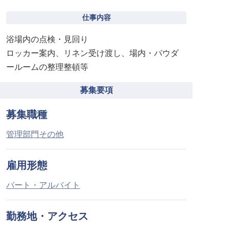
仕事内容
浴場内の点検・見回り
ロッカー案内、リネン受け渡し、場内・パウダ
ールームの整理整頓等
募集要項
募集職種
管理部門その他
雇用形態
パート・アルバイト
勤務地・アクセス