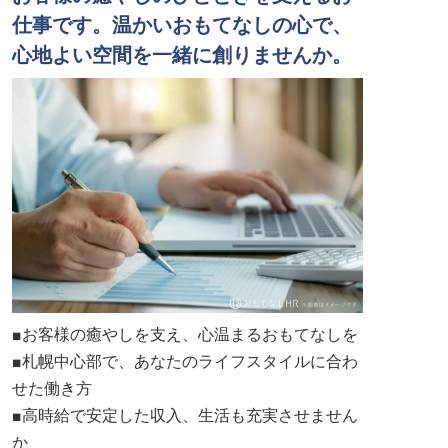
仕事です。温かいおもてなしの心で、
心地よい空間を一緒に創りませんか。
■お客様の癒やしを支え、心温まるおもてなしを
■札幌中心部で、あなたのライフスタイルに合わ
せた働き方
■高時給で安定した収入、生活も充実させません
か