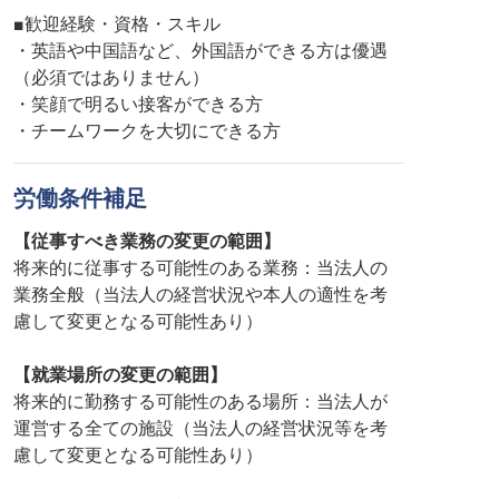
■歓迎経験・資格・スキル
・英語や中国語など、外国語ができる方は優遇
（必須ではありません）
・笑顔で明るい接客ができる方
・チームワークを大切にできる方
労働条件補足
【従事すべき業務の変更の範囲】
将来的に従事する可能性のある業務：当法人の
業務全般（当法人の経営状況や本人の適性を考
慮して変更となる可能性あり）
【就業場所の変更の範囲】
将来的に勤務する可能性のある場所：当法人が
運営する全ての施設（当法人の経営状況等を考
慮して変更となる可能性あり）